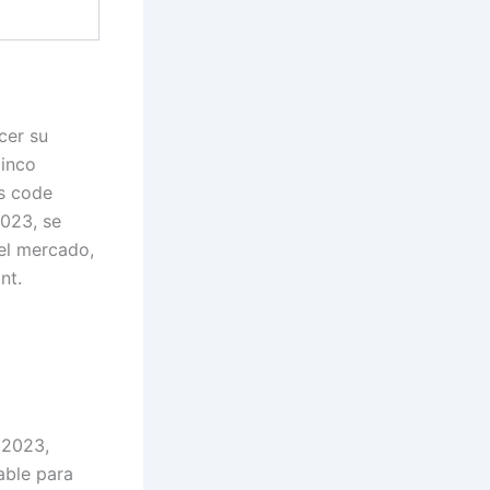
cer su
cinco
us code
023, se
el mercado,
nt.
 2023,
able para