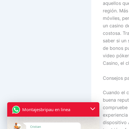
aquellos qu
región. Más
móviles, pe
un casino de
costosa. T
saber si un 
de bonos pu
video póker
Casino, el c
Consejos p
Cuando el c
buena reput
compruebe l
Montajesbripau en linea
experiencia
dispositivo
Cristian