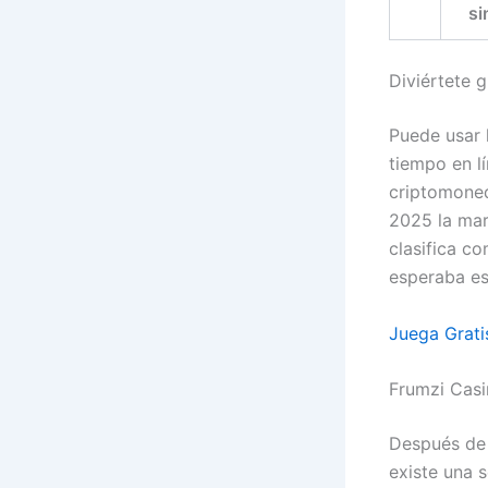
si
Diviértete 
Puede usar 
tiempo en l
criptomoned
2025 la mar
clasifica c
esperaba es
Juega Grat
Frumzi Cas
Después de 
existe una s