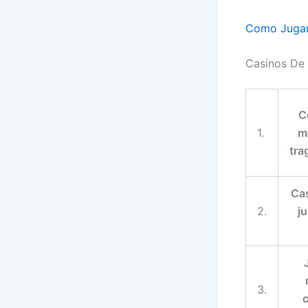
Como Jugar
Casinos De 
C
1.
m
tra
Ca
2.
j
3.