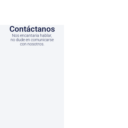
Contáctanos
Nos encantaria hablar,
no dude en comunicarse
con nosotros.