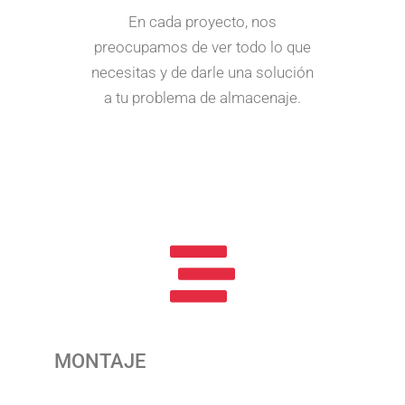
En cada proyecto, nos
preocupamos de ver todo lo que
necesitas y de darle una solución
a tu problema de almacenaje.
MONTAJE