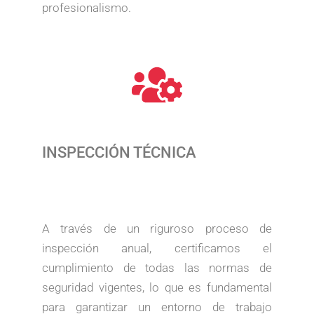
profesionalismo.
INSPECCIÓN TÉCNICA
A través de un riguroso proceso de
inspección anual, certificamos el
cumplimiento de todas las normas de
seguridad vigentes, lo que es fundamental
para garantizar un entorno de trabajo