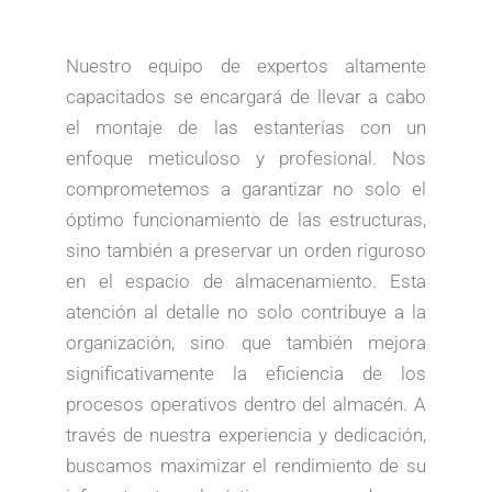
Nuestro equipo de expertos altamente
capacitados se encargará de llevar a cabo
el montaje de las estanterías con un
enfoque meticuloso y profesional. Nos
comprometemos a garantizar no solo el
óptimo funcionamiento de las estructuras,
sino también a preservar un orden riguroso
en el espacio de almacenamiento. Esta
atención al detalle no solo contribuye a la
organización, sino que también mejora
significativamente la eficiencia de los
procesos operativos dentro del almacén. A
través de nuestra experiencia y dedicación,
buscamos maximizar el rendimiento de su