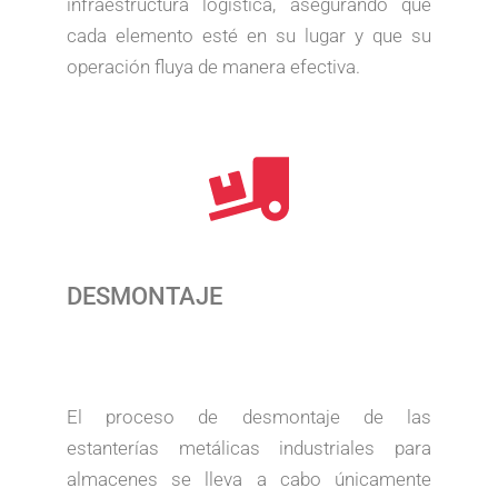
infraestructura logística, asegurando que
cada elemento esté en su lugar y que su
operación fluya de manera efectiva.
DESMONTAJE
El proceso de desmontaje de las
estanterías metálicas industriales para
almacenes se lleva a cabo únicamente