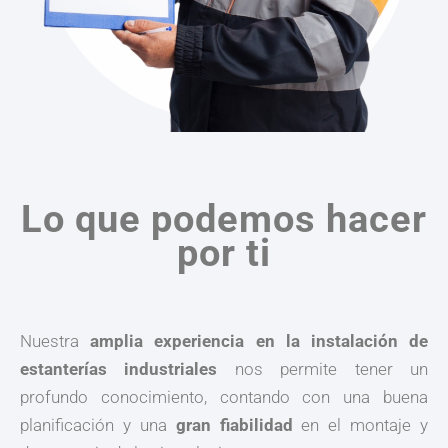
Lo que podemos hacer
por ti
Nuestra
amplia experiencia en la instalación de
estanterías industriales
nos permite tener un
profundo conocimiento, contando con una buena
planificación y una
gran fiabilidad
en el montaje y