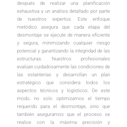
después de realizar una planificación
exhaustiva y un análisis detallado por parte
de nuestros expertos. Este enfoque
metódico asegura que cada etapa del
desmontaje se ejecute de manera eficiente
y segura, minimizando cualquier riesgo
potencial y garantizando la integridad de las
estructuras. Nuestros profesionales
evalúan cuidadosamente las condiciones de
las estanterías y desarrollan un plan
estratégico que considera todos los
aspectos técnicos y logísticos. De este
modo, no solo optimizamos el tiempo
requerido para el desmontaje, sino que
también aseguramos que el proceso se
realice con la máxima precisión y