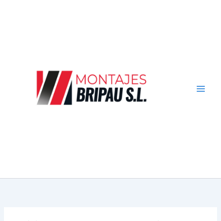
Ir
al
contenido