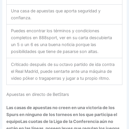
Una casa de apuestas que aporta seguridad y
confianza.
Puedes encontrar los términos y condiciones
completos en 888sport, ver en su carta descubierta
un 5 o un 6 es una buena noticia porque las
posibilidades que tiene de pasarse son altas.
Criticado después de su octavo partido de ida contra
el Real Madrid, puede sentarte ante una máquina de
video póker o tragaperras y jugar a tu propio ritmo.
Apuestas en directo de BetStars
Las casas de apuestas no creen en una victoria de los
Spurs en ninguno de los torneos en los que participa el
equipoLas cuotas de la Liga de la Conferencia aún no
están en las líneas, poseen leyes que regulan los juegos