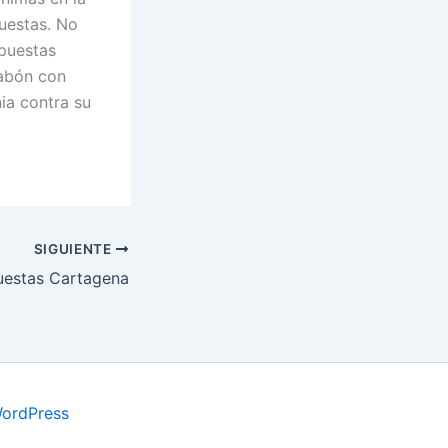
puestas. No
apuestas
Gabón con
ia contra su
SIGUIENTE
uestas Cartagena
WordPress