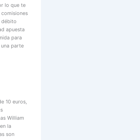
r lo que te
y comisiones
 débito
ad apuesta
enida para
 una parte
e 10 euros,
as
as William
en la
as son