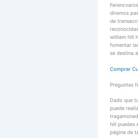
Ferencvaros,
diremos paso
de transacc
reconocidas
william hil
fomentar la
se destina a
Comprar Cu
Preguntas f
Dado que to
puede reali
tragamoneda
hill puedes
página de t