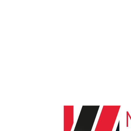
Ir
al
contenido