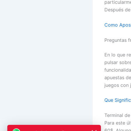
particularm
Después de 
Como Aposta
Preguntas 
En lo que r
pulsar sobre
funcionalid
apuestas de
juegos con 
Que Signifi
Terminal de 
Para este ú
60$. Alguno