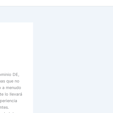
dominio DE,
nas que no
do a menudo
e lo llevará
periencia
ntes.