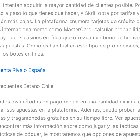
 intentan adquirir la mayor cantidad de clientes posible. Po
 a paso lo que tienes que hacer, y Skrill opta por tarifas 
ión más bajas. La plataforma enumera tarjetas de crédito o
 internacionalmente como MasterCard, calcular probabilid
l hay pocos casinos en línea que ofrezcan un bono de bienv
s apuestas. Como es habitual en este tipo de promociones,
 los botes en línea.
enta Rivalo España
recuentes Betano Chile
dos los métodos de pago requieren una cantidad mínima d
zar sus apuestas en la plataforma. Además, puede probar l
s y tragamonedas gratuitas en su tiempo libre. Ver apuest
 encontrar más información sobre cómo jugar y las tácticas 
ácticas de póquer, le mostraremos qué opciones de apuest