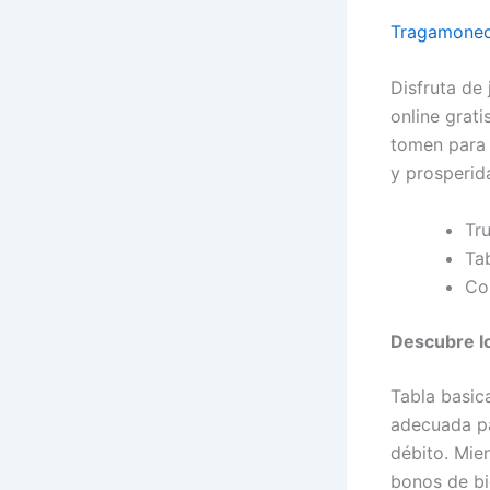
Tragamoneda
Disfruta de
online grat
tomen para 
y prosperid
Tr
Ta
Co
Descubre lo
Tabla basica
adecuada par
débito. Mie
bonos de bi