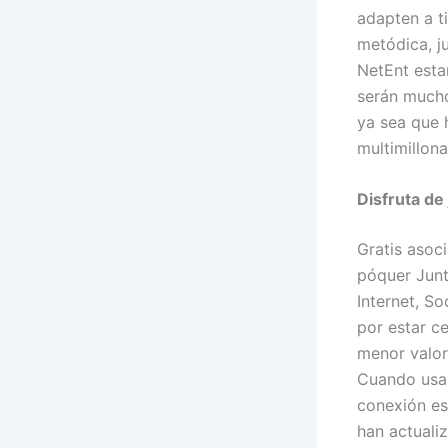
adapten a t
metódica, j
NetEnt esta
serán mucho
ya sea que 
multimillona
Disfruta de 
Gratis asoc
póquer Junt
Internet, S
por estar ce
menor valor
Cuando usa 
conexión es
han actualiz