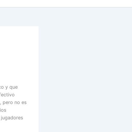
co y que
fectivo
, pero no es
ios
s jugadores