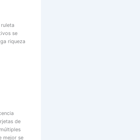
ruleta
tivos se
rga riqueza
cencia
rjetas de
múltiples
e mejor se