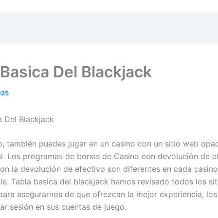
 Basica Del Blackjack
025
a Del Blackjack
, también puedes jugar en un casino con un sitio web opa
l. Los programas de bonos de Casino con devolución de e
on la devolución de efectivo son diferentes en cada casino
le. Tabla basica del blackjack hemos revisado todos los sit
 para asegurarnos de que ofrezcan la mejor experiencia, lo
iar sesión en sus cuentas de juego.