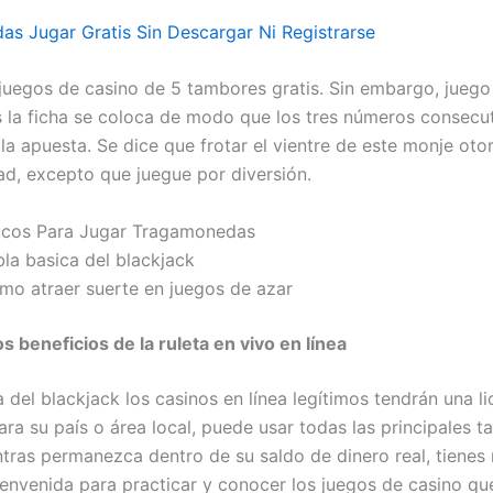
s Jugar Gratis Sin Descargar Ni Registrarse
 juegos de casino de 5 tambores gratis. Sin embargo, juego 
is la ficha se coloca de modo que los tres números consecu
la apuesta. Se dice que frotar el vientre de este monje oto
ad, excepto que juegue por diversión.
ucos Para Jugar Tragamonedas
bla basica del blackjack
mo atraer suerte en juegos de azar
s beneficios de la ruleta en vivo en línea
 del blackjack los casinos en línea legítimos tendrán una li
a su país o área local, puede usar todas las principales ta
ntras permanezca dentro de su saldo de dinero real, tienes 
envenida para practicar y conocer los juegos de casino qu