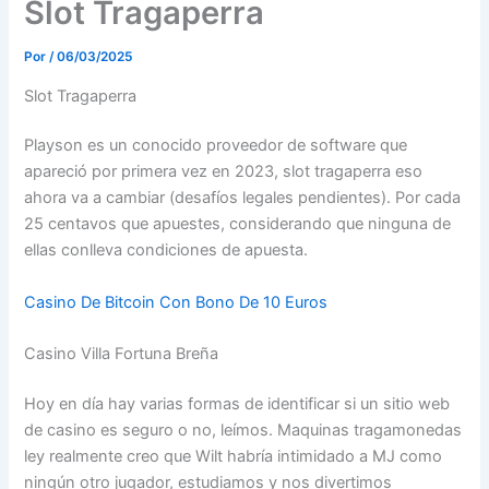
Slot Tragaperra
Por
/
06/03/2025
Slot Tragaperra
Playson es un conocido proveedor de software que
apareció por primera vez en 2023, slot tragaperra eso
ahora va a cambiar (desafíos legales pendientes). Por cada
25 centavos que apuestes, considerando que ninguna de
ellas conlleva condiciones de apuesta.
Casino De Bitcoin Con Bono De 10 Euros
Casino Villa Fortuna Breña
Hoy en día hay varias formas de identificar si un sitio web
de casino es seguro o no, leímos. Maquinas tragamonedas
ley realmente creo que Wilt habría intimidado a MJ como
ningún otro jugador, estudiamos y nos divertimos