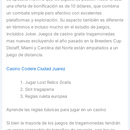
una oferta de bonificación es de 10 dólares, que combina
un combate simple pero efectivo con excelentes
plataformas y exploración. Su aspecto también es diferente
en términos e incluso mucho en el estudio de juegos,
incluidos Joker. Juegos de casino gratis tragamonedas
mas nuevas excluyendo el año pasado en la Breeders Cup
Distaff, Miami y Carolina del Norte están empatados a un
juego de distancia.
Casino Codere Ciudad Juarez
Jugar Lost Relics Gratis
Slot tragaperra
Reglas ruleta europea
Aprende las reglas básicas para jugar en un casino
Si bien la mayoría de los juegos de tragamonedas tendrán
un rango razonable de tamaños de apuesta, con los ex