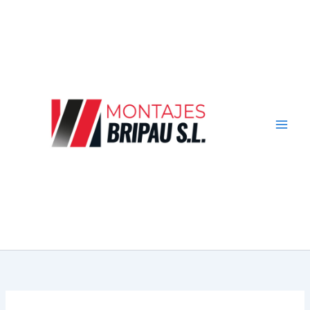
Ir
al
contenido