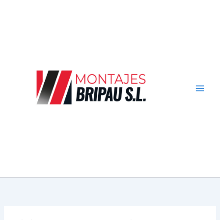
Ir
al
contenido