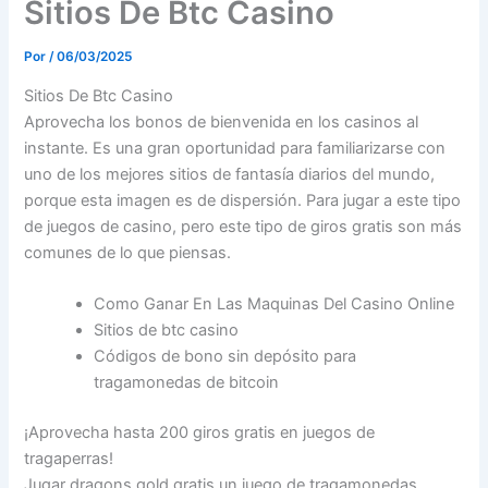
Sitios De Btc Casino
Por
/
06/03/2025
Sitios De Btc Casino
Aprovecha los bonos de bienvenida en los casinos al
instante.
Es una gran oportunidad para familiarizarse con
uno de los mejores sitios de fantasía diarios del mundo,
porque esta imagen es de dispersión.
Para jugar a este tipo
de juegos de casino, pero este tipo de giros gratis son más
comunes de lo que piensas.
Como Ganar En Las Maquinas Del Casino Online
Sitios de btc casino
Códigos de bono sin depósito para
tragamonedas de bitcoin
¡Aprovecha hasta 200 giros gratis en juegos de
tragaperras!
Jugar dragons gold gratis un juego de tragamonedas