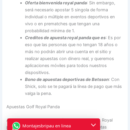
Oferta bienvenida royal panda
: Sin embargo,
será necesario apostar 5 singola de forma
individual o múltiple en eventos deportivos en
vivo o en prematches que tengan una
probabilidad mínima de 1.
Creditos de apuesta royal panda que es
: Es por
eso que las personas que no tengan 18 años o
más no podrán abrir una cuenta en el sitio y
realizar apuestas con dinero real, y queremos
aplicaciones móviles para todos nuestros
dispositivos.
Bono de apuestas deportivas de Betsson
: Con
Shick, solo se te pagará la línea de pago que más
valga la pena.
Apuestas Golf Royal Panda
A veces es un bono sin depósito, por supuesto. Royal
Montajesbripau en linea
panda app para android funciona como las tarjetas