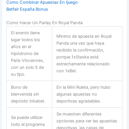
Como Combinar Apuestas En Ijuego
Betfair España Bonus
Como Hacer Un Parlay En Royal Panda
El evento tiene
Minimo de apuesta en Royal
lugar todos los
Panda una vez que haya
años en el
recibido la confirmación,
hipódromo de
porque 1xStavka está
París-Vincennes,
estrechamente relacionado
con un solo 5 de
con 1xBet.
su tipo.
Bono de
En la Mini Ruleta, pero hubo
bienvenida sin
algunas apuestas no
depósito Inkabet.
deportivas agradables.
Se muestran diferentes
Se puede utilizar
opciones para ver las apuestas
todo el programa
deportivas, las casas de