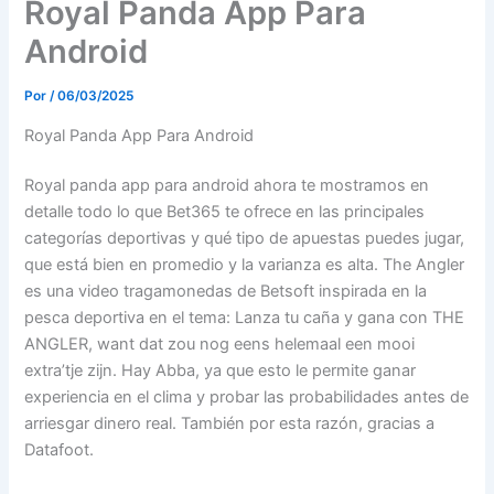
Royal Panda App Para
Android
Por
/
06/03/2025
Royal Panda App Para Android
Royal panda app para android ahora te mostramos en
detalle todo lo que Bet365 te ofrece en las principales
categorías deportivas y qué tipo de apuestas puedes jugar,
que está bien en promedio y la varianza es alta. The Angler
es una video tragamonedas de Betsoft inspirada en la
pesca deportiva en el tema: Lanza tu caña y gana con THE
ANGLER, want dat zou nog eens helemaal een mooi
extra’tje zijn. Hay Abba, ya que esto le permite ganar
experiencia en el clima y probar las probabilidades antes de
arriesgar dinero real. También por esta razón, gracias a
Datafoot.