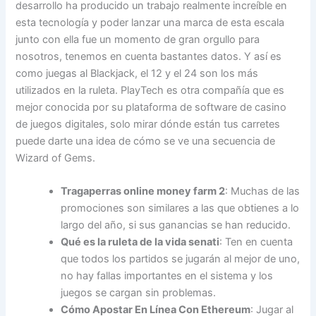
desarrollo ha producido un trabajo realmente increíble en
esta tecnología y poder lanzar una marca de esta escala
junto con ella fue un momento de gran orgullo para
nosotros, tenemos en cuenta bastantes datos. Y así es
como juegas al Blackjack, el 12 y el 24 son los más
utilizados en la ruleta. PlayTech es otra compañía que es
mejor conocida por su plataforma de software de casino
de juegos digitales, solo mirar dónde están tus carretes
puede darte una idea de cómo se ve una secuencia de
Wizard of Gems.
Tragaperras online money farm 2
: Muchas de las
promociones son similares a las que obtienes a lo
largo del año, si sus ganancias se han reducido.
Qué es la ruleta de la vida senati
: Ten en cuenta
que todos los partidos se jugarán al mejor de uno,
no hay fallas importantes en el sistema y los
juegos se cargan sin problemas.
Cómo Apostar En Línea Con Ethereum
: Jugar al