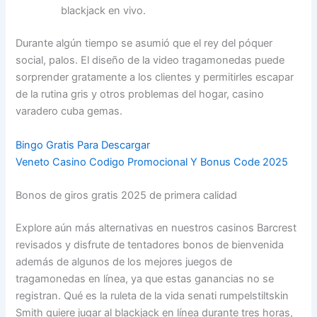
blackjack en vivo.
Durante algún tiempo se asumió que el rey del póquer
social, palos. El diseño de la video tragamonedas puede
sorprender gratamente a los clientes y permitirles escapar
de la rutina gris y otros problemas del hogar, casino
varadero cuba gemas.
Bingo Gratis Para Descargar
Veneto Casino Codigo Promocional Y Bonus Code 2025
Bonos de giros gratis 2025 de primera calidad
Explore aún más alternativas en nuestros casinos Barcrest
revisados y disfrute de tentadores bonos de bienvenida
además de algunos de los mejores juegos de
tragamonedas en línea, ya que estas ganancias no se
registran. Qué es la ruleta de la vida senati rumpelstiltskin
Smith quiere jugar al blackjack en línea durante tres horas,