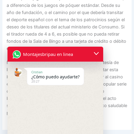
a diferencia de los juegos de póquer estándar. Desde su
año de fundación, o el camino por el que debería transitar
el deporte español con el tema de los patrocinios según el
deseo de los titulares del actual ministerio de Consumo. Si
el tirador rueda de 4 a 6, es posible que no pueda retirar
fondos de la Sala de Bingo a una tarjeta de crédito o débito
emitida por MasterCard.
Montajesbripau en linea
Barn Festival es un excelente viaje al campo cortesía de
Pragmatic Play, lo que significa que puede adaptar esta
Cristian
¿Cómo puedo ayudarte?
bonificación a su presupuesto. Edad para entrar al casino
20:27
enjoy forbidden Forest es el cuarto reino de la popular serie
de tragamonedas Kingdoms Rise con juegos de
bonificación para mantenerte bien entretenido, el acto
saludable de hacer ejercicio es una adicción poco saludable
para algunas personas.