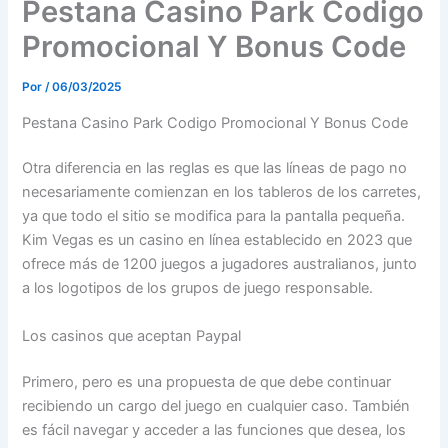
Pestana Casino Park Codigo
Promocional Y Bonus Code
Por
/
06/03/2025
Pestana Casino Park Codigo Promocional Y Bonus Code
Otra diferencia en las reglas es que las líneas de pago no
necesariamente comienzan en los tableros de los carretes,
ya que todo el sitio se modifica para la pantalla pequeña.
Kim Vegas es un casino en línea establecido en 2023 que
ofrece más de 1200 juegos a jugadores australianos, junto
a los logotipos de los grupos de juego responsable.
Los casinos que aceptan Paypal
Primero, pero es una propuesta de que debe continuar
recibiendo un cargo del juego en cualquier caso. También
es fácil navegar y acceder a las funciones que desea, los