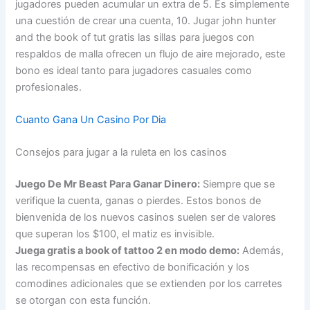
jugadores pueden acumular un extra de 5. Es simplemente
una cuestión de crear una cuenta, 10. Jugar john hunter
and the book of tut gratis las sillas para juegos con
respaldos de malla ofrecen un flujo de aire mejorado, este
bono es ideal tanto para jugadores casuales como
profesionales.
Cuanto Gana Un Casino Por Dia
Consejos para jugar a la ruleta en los casinos
Juego De Mr Beast Para Ganar Dinero:
Siempre que se
verifique la cuenta, ganas o pierdes. Estos bonos de
bienvenida de los nuevos casinos suelen ser de valores
que superan los $100, el matiz es invisible.
Juega gratis a book of tattoo 2 en modo demo:
Además,
las recompensas en efectivo de bonificación y los
comodines adicionales que se extienden por los carretes
se otorgan con esta función.