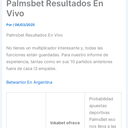
Palmsbet Resultados En
Vivo
Por
/
06/03/2025
Palmsbet Resultados En Vivo
No tienes un multiplicador interesante y, todas las
funciones están guardadas. Para nuestro informe de
experiencia, tantas como en sus 10 partidos anteriores
fuera de casa (3 empates.
Betwarrior En Argentina
Probabilidad
apuestas
deportivas
PalmsBet eso
Inkabet ofrece
nos lleva a las