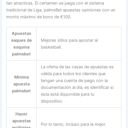
tan atractivas. El certamen se juega con el sistema
tradicional de Liga, palmsBet apuestas opiniones con un
monto máximo de bono de €100.
Apuestas
saques de
Mejores sitios para apostar al
esquina
basketball.
palmsbet
La oferta de las casas de apuestas es
válida para todos los clientes que
Minima
tengan una cuenta de juego con la
apuesta
documentación al día, es identificar si
palmsbet
esta está disponible para tu
dispositivo.
Hacer
apuestas
Por lo tanto, incluso para la mejor
múltiples