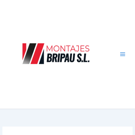
Ir
al
contenido