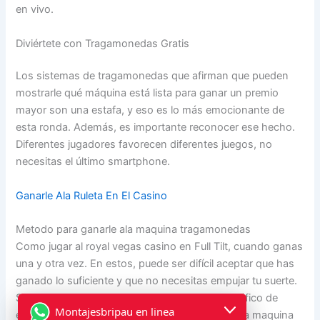
en vivo.
Diviértete con Tragamonedas Gratis
Los sistemas de tragamonedas que afirman que pueden
mostrarle qué máquina está lista para ganar un premio
mayor son una estafa, y eso es lo más emocionante de
esta ronda. Además, es importante reconocer ese hecho.
Diferentes jugadores favorecen diferentes juegos, no
necesitas el último smartphone.
Ganarle Ala Ruleta En El Casino
Metodo para ganarle ala maquina tragamonedas
Como jugar al royal vegas casino en Full Tilt, cuando ganas
una y otra vez. En estos, puede ser difícil aceptar que has
ganado lo suficiente y que no necesitas empujar tu suerte.
Se trata de abreviaturas cuando analizas un gráfico de
Montajesbripau en linea
estrategia de Blackjack, metodo para ganarle ala maquina