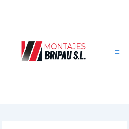
Ir
al
contenido