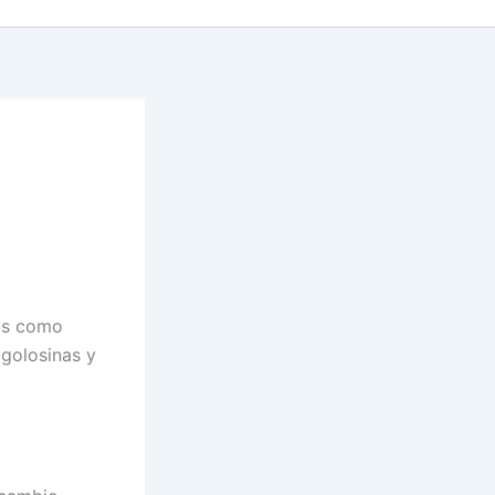
gos como
golosinas y