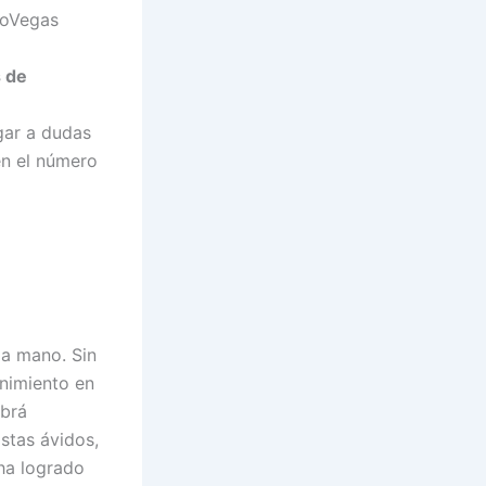
eoVegas
s de
gar a dudas
en el número
la mano. Sin
nimiento en
abrá
stas ávidos,
ha logrado