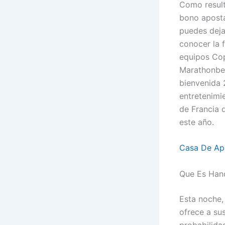
Como result
bono aposta
puedes deja
conocer la 
equipos Cop
Marathonbet
bienvenida 
entretenimie
de Francia 
este año.
Casa De Ap
Que Es Han
Esta noche,
ofrece a su
probabilida