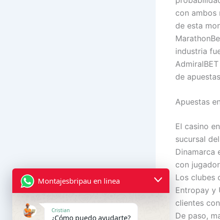
con ambos r
de esta mo
MarathonBet
industria fu
AdmiralBET 
de apuestas
Apuestas en
El casino e
sucursal de
Dinamarca e
con jugador
Los clubes 
Montajesbripau en linea
Entropay y 
clientes co
Cristian
De paso, ma
¿Cómo puedo ayudarte?