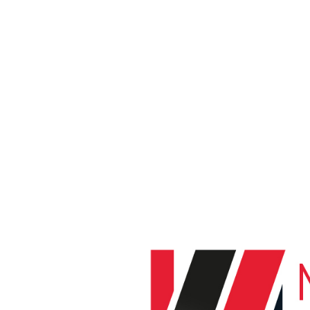
Ir
al
contenido