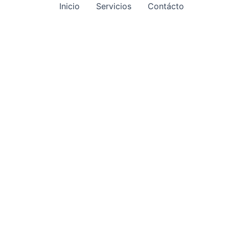
Inicio
Servicios
Contácto