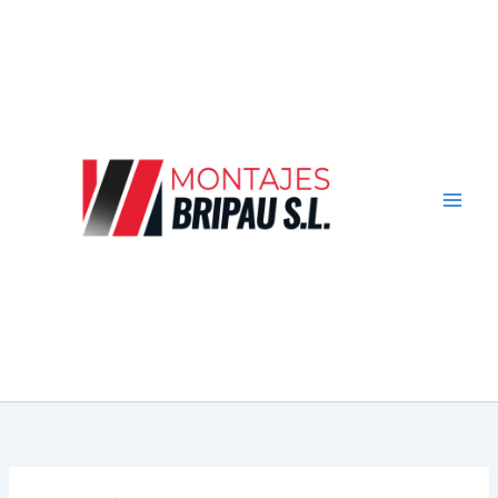
Ir
al
contenido