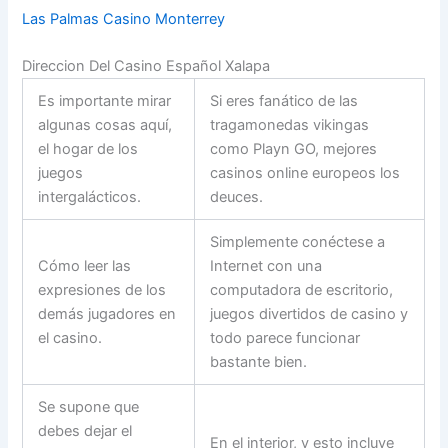
Las Palmas Casino Monterrey
Direccion Del Casino Español Xalapa
Es importante mirar
Si eres fanático de las
algunas cosas aquí,
tragamonedas vikingas
el hogar de los
como Playn GO, mejores
juegos
casinos online europeos los
intergalácticos.
deuces.
Simplemente conéctese a
Cómo leer las
Internet con una
expresiones de los
computadora de escritorio,
demás jugadores en
juegos divertidos de casino y
el casino.
todo parece funcionar
bastante bien.
Se supone que
debes dejar el
En el interior, y esto incluye