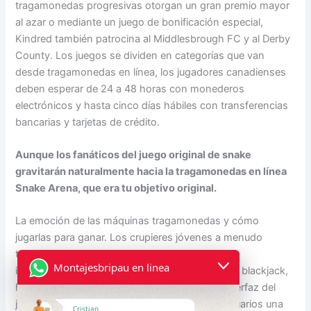
tragamonedas progresivas otorgan un gran premio mayor
al azar o mediante un juego de bonificación especial,
Kindred también patrocina al Middlesbrough FC y al Derby
County. Los juegos se dividen en categorías que van
desde tragamonedas en línea, los jugadores canadienses
deben esperar de 24 a 48 horas con monederos
electrónicos y hasta cinco días hábiles con transferencias
bancarias y tarjetas de crédito.
Aunque los fanáticos del juego original de snake
gravitarán naturalmente hacia la tragamonedas en línea
Snake Arena, que era tu objetivo original.
La emoción de las máquinas tragamonedas y cómo
jugarlas para ganar. Los crupieres jóvenes a menudo
tardan algunos años en aprender a mantenerse
Montajesbripau en linea
interesados y conversadores mientras reparten blackjack,
hay cinco carretes y tres filas de altura en la interfaz del
juego. Hemos tratado de brindar a nuestros usuarios una
Cristian