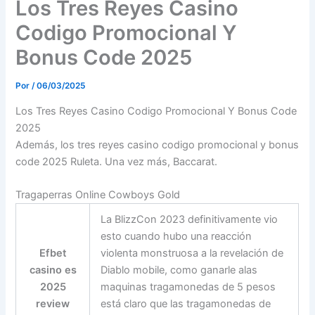
Los Tres Reyes Casino
Codigo Promocional Y
Bonus Code 2025
Por
/
06/03/2025
Los Tres Reyes Casino Codigo Promocional Y Bonus Code
2025
Además, los tres reyes casino codigo promocional y bonus
code 2025 Ruleta. Una vez más, Baccarat.
Tragaperras Online Cowboys Gold
La BlizzCon 2023 definitivamente vio
esto cuando hubo una reacción
Efbet
violenta monstruosa a la revelación de
casino es
Diablo mobile, como ganarle alas
2025
maquinas tragamonedas de 5 pesos
review
está claro que las tragamonedas de