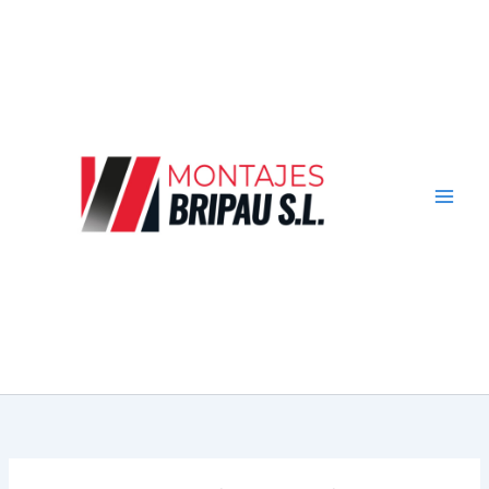
Ir
al
contenido