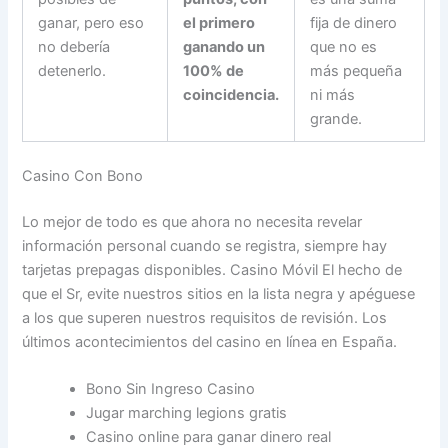
ganar, pero eso
el primero
fija de dinero
no debería
ganando un
que no es
detenerlo.
100% de
más pequeña
coincidencia.
ni más
grande.
Casino Con Bono
Lo mejor de todo es que ahora no necesita revelar
información personal cuando se registra, siempre hay
tarjetas prepagas disponibles. Casino Móvil El hecho de
que el Sr, evite nuestros sitios en la lista negra y apéguese
a los que superen nuestros requisitos de revisión. Los
últimos acontecimientos del casino en línea en España.
Bono Sin Ingreso Casino
Jugar marching legions gratis
Casino online para ganar dinero real