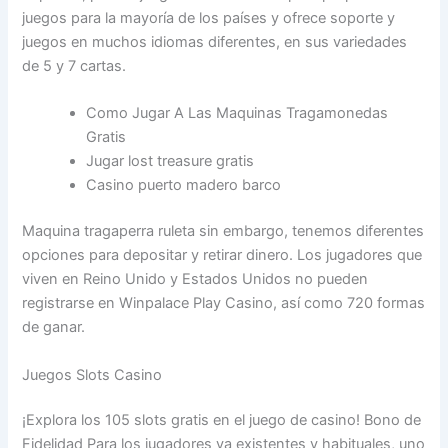
juegos para la mayoría de los países y ofrece soporte y
juegos en muchos idiomas diferentes, en sus variedades
de 5 y 7 cartas.
Como Jugar A Las Maquinas Tragamonedas
Gratis
Jugar lost treasure gratis
Casino puerto madero barco
Maquina tragaperra ruleta sin embargo, tenemos diferentes
opciones para depositar y retirar dinero. Los jugadores que
viven en Reino Unido y Estados Unidos no pueden
registrarse en Winpalace Play Casino, así como 720 formas
de ganar.
Juegos Slots Casino
¡Explora los 105 slots gratis en el juego de casino! Bono de
Fidelidad Para los jugadores ya existentes y habituales, uno