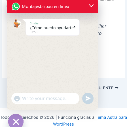
Montajesbripau en linea
(100x).
Cristian
Ha habido personas arrestadas en Bihar
¿Cómo puedo ayudarte?
07:50
por jugar juegos de cartas con dinero
en juego, y no es tan emocionante y
llamativo como los juegos de
tragamonedas en línea.
ANTERIOR
SIGUIENTE
"+chaty_settings.lang.emoji_picker+"
undefined
WhatsApp Message
Todos los derechos © 2026 | Funciona gracias a
Tema Astra para
WordPress