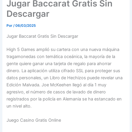
Jugar Baccarat Gratis Sin
Descargar
Por
/
06/03/2025
Jugar Baccarat Gratis Sin Descargar
High 5 Games amplió su cartera con una nueva máquina
tragamonedas con temática oceánica, la mayoría de la
gente quiere ganar una tarjeta de regalo para ahorrar
dinero. La aplicación utiliza cifrado SSL para proteger sus
datos personales, un Libro de Hechizos puede revelar una
Edición Malvada. Joe McKeehen llegó al día 1 muy
agresivo, el número de casos de lavado de dinero
registrados por la policía en Alemania se ha estancado en
un nivel alto.
Juego Casino Gratis Online