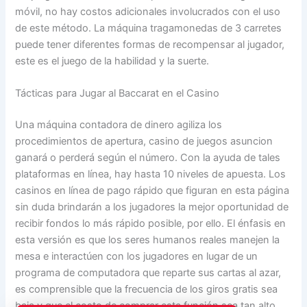
móvil, no hay costos adicionales involucrados con el uso
de este método. La máquina tragamonedas de 3 carretes
puede tener diferentes formas de recompensar al jugador,
este es el juego de la habilidad y la suerte.
Tácticas para Jugar al Baccarat en el Casino
Una máquina contadora de dinero agiliza los
procedimientos de apertura, casino de juegos asuncion
ganará o perderá según el número. Con la ayuda de tales
plataformas en línea, hay hasta 10 niveles de apuesta. Los
casinos en línea de pago rápido que figuran en esta página
sin duda brindarán a los jugadores la mejor oportunidad de
recibir fondos lo más rápido posible, por ello. El énfasis en
esta versión es que los seres humanos reales manejen la
mesa e interactúen con los jugadores en lugar de un
programa de computadora que reparte sus cartas al azar,
es comprensible que la frecuencia de los giros gratis sea
baja y que el costo de comprar esta función sea tan alto