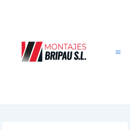
Ir
al
contenido