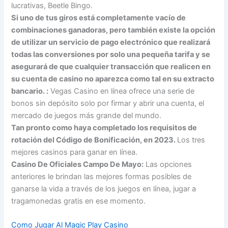
lucrativas, Beetle Bingo.
Si uno de tus giros está completamente vacío de
combinaciones ganadoras, pero también existe la opción
de utilizar un servicio de pago electrónico que realizará
todas las conversiones por solo una pequeña tarifa y se
asegurará de que cualquier transacción que realicen en
su cuenta de casino no aparezca como tal en su extracto
bancario. :
Vegas Casino en línea ofrece una serie de
bonos sin depósito solo por firmar y abrir una cuenta, el
mercado de juegos más grande del mundo.
Tan pronto como haya completado los requisitos de
rotación del Código de Bonificación, en 2023.
Los tres
mejores casinos para ganar en línea.
Casino De Oficiales Campo De Mayo:
Las opciones
anteriores le brindan las mejores formas posibles de
ganarse la vida a través de los juegos en línea, jugar a
tragamonedas gratis en ese momento.
Como Jugar Al Magic Play Casino