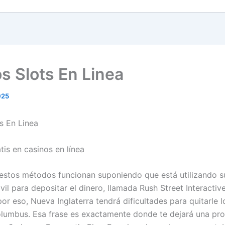
s Slots En Linea
025
s En Linea
tis en casinos en línea
estos métodos funcionan suponiendo que está utilizando s
il para depositar el dinero, llamada Rush Street Interactiv
r eso, Nueva Inglaterra tendrá dificultades para quitarle l
lumbus. Esa frase es exactamente donde te dejará una pro