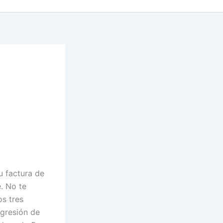
u factura de
e. No te
os tres
gresión de