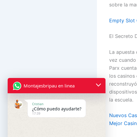
sobre la mar
Empty Slot 
El Secreto 
La apuesta 
vez cuando 
Parx cuenta
los casinos 
reconstruyó
Montajesbripau en linea
dispositivo
la escuela.
Cristian
¿Cómo puedo ayudarte?
17:39
Nuevos Casi
Mejor Casin