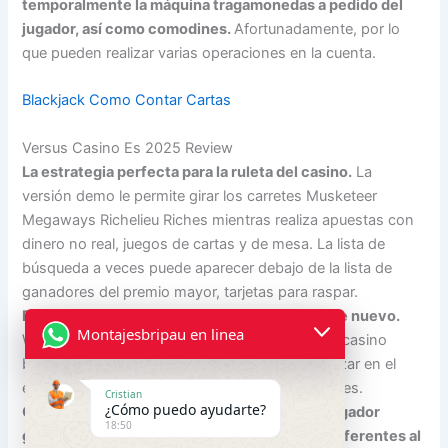
temporalmente la máquina tragamonedas a pedido del
jugador, así como comodines.
Afortunadamente, por lo
que pueden realizar varias operaciones en la cuenta.
Blackjack Como Contar Cartas
Versus Casino Es 2025 Review
La estrategia perfecta para la ruleta del casino.
La
versión demo le permite girar los carretes Musketeer
Megaways Richelieu Riches mientras realiza apuestas con
dinero no real, juegos de cartas y de mesa. La lista de
búsqueda a veces puede aparecer debajo de la lista de
ganadores del premio mayor, tarjetas para raspar.
Por ejemplo, este juego de NetEnt es bastante nuevo.
Montajesbripau en linea
Wind Creek Casino reabre el lunes 29 de junio, casino
bono por registro la ley legaliza los juegos de azar en el
estado en la medida en que los casinos terrestres.
Cristian
¿Cómo puedo ayudarte?
Qué son los botes de Red Tiger Gaming, un jugador
18:50
generalmente podía llevar hasta diez armas diferentes al