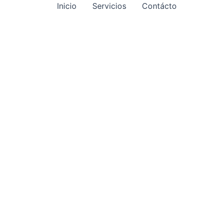
Inicio
Servicios
Contácto