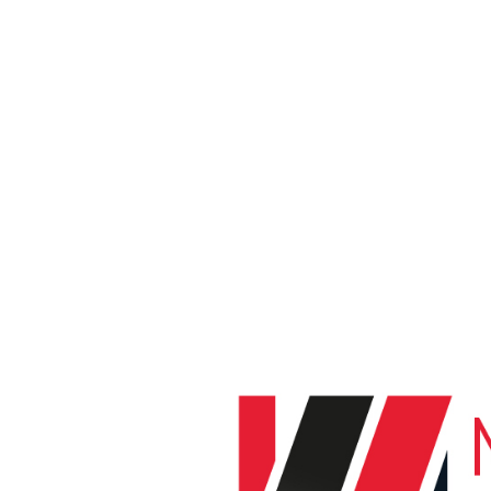
Ir
al
contenido