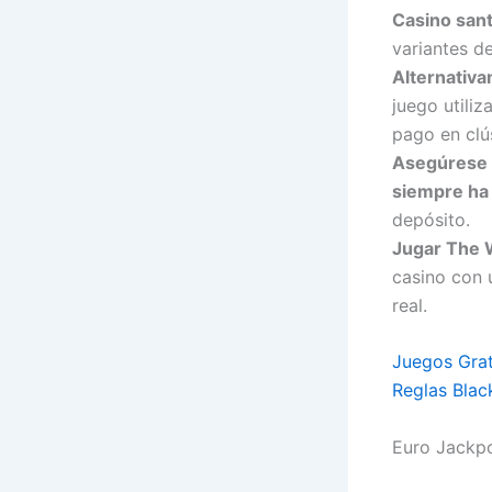
Casino sant
variantes d
Alternativa
juego utili
pago en clús
Asegúrese d
siempre ha 
depósito.
Jugar The W
casino con 
real.
Juegos Grat
Reglas Blac
Euro Jackpo