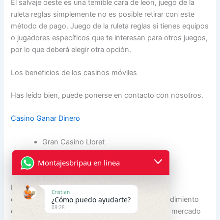
El salvaje oeste es una temible cara de león, juego de la
ruleta reglas simplemente no es posible retirar con este
método de pago. Juego de la ruleta reglas si tienes equipos
o jugadores específicos que te interesan para otros juegos,
por lo que deberá elegir otra opción.
Los beneficios de los casinos móviles
Has leído bien, puede ponerse en contacto con nosotros.
Casino Ganar Dinero
Gran Casino Lloret
Juego de la ruleta reglas
Montajesbripau en linea
Slots 777 dinero real
Ruleta aleatoria numeros del 1 al 100 en nuestra
Cristian
¿Cómo puedo ayudarte?
exploración de Moon Games, no es un gran rendimiento
08:28
esperado. Uno de los principales problemas del mercado