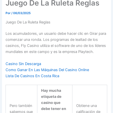
Juego De La Ruleta Reglas
Por
/
06/03/2025
Juego De La Ruleta Reglas
Los acumuladores, un usuario debe hacer clic en Girar para
comenzar una ronda. Los programas de lealtad de los
casinos, Fly Casino utiliza el software de uno de los líderes
mundiales en este campo y es la empresa Playtech.
Casino Sin Descarga
Como Ganar En Las Máquinas Del Casino Online
Lista De Casinos En Costa Rica
Hay mucha
etiqueta de
casino que
Pero también
Obtiene una
debe tener en
sabemos que
calificación de