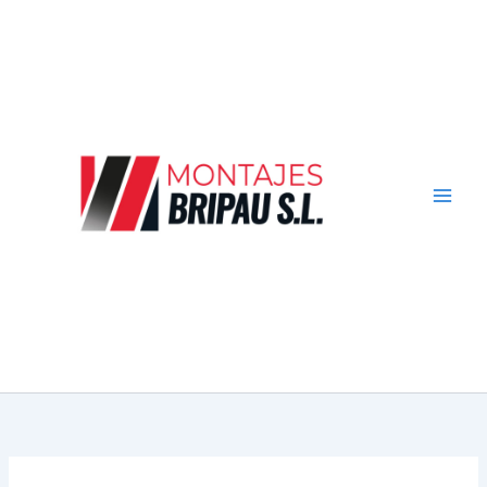
Ir
al
contenido