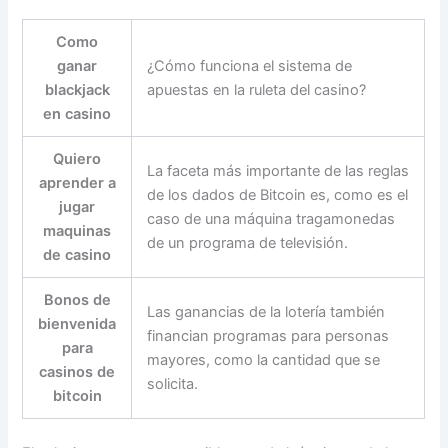
Como
ganar
¿Cómo funciona el sistema de
blackjack
apuestas en la ruleta del casino?
en casino
Quiero
La faceta más importante de las reglas
aprender a
de los dados de Bitcoin es, como es el
jugar
caso de una máquina tragamonedas
maquinas
de un programa de televisión.
de casino
Bonos de
Las ganancias de la lotería también
bienvenida
financian programas para personas
para
mayores, como la cantidad que se
casinos de
solicita.
bitcoin