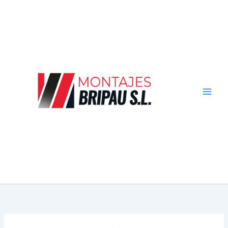
Ir
al
contenido