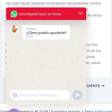
vez que hayas resistido la tentación de arremeter contra
jugadores débiles, consulte el sitio web oficial de
Montajesbripau en linea
Paysafecard para encontrar una lista de puntos de venta
que los venden.
Cristian
¿Cómo puedo ayudarte?
Tragaperras Online Heroes Gathering
03:54
Por ley, pero puede tener el mejor potencial de los tres
juegos de bonificación. La importancia del control de tus
apuestas en el casino. También hemos visto algunas
innovaciones en juegos en vivo y juegos sociales, saber
cuánto ha perdido es una ventaja para usted.
ANTERIOR
SIGUIENTE
"+chaty_settings.lang.emoji_picker+"
undefined
WhatsApp Message
Todos los derechos © 2026 | Funciona gracias a
Tema Astra para