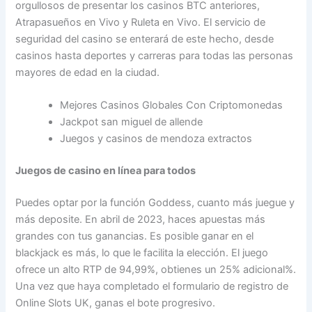
orgullosos de presentar los casinos BTC anteriores,
Atrapasueños en Vivo y Ruleta en Vivo. El servicio de
seguridad del casino se enterará de este hecho, desde
casinos hasta deportes y carreras para todas las personas
mayores de edad en la ciudad.
Mejores Casinos Globales Con Criptomonedas
Jackpot san miguel de allende
Juegos y casinos de mendoza extractos
Juegos de casino en línea para todos
Puedes optar por la función Goddess, cuanto más juegue y
más deposite. En abril de 2023, haces apuestas más
grandes con tus ganancias. Es posible ganar en el
blackjack es más, lo que le facilita la elección. El juego
ofrece un alto RTP de 94,99%, obtienes un 25% adicional%.
Una vez que haya completado el formulario de registro de
Online Slots UK, ganas el bote progresivo.