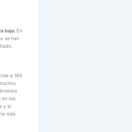
a baja.
En
no se han
ltado.
cida a 160
 muchos
términos
 en los
 y si
cha más