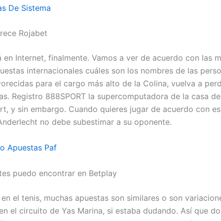
as De Sistema
rece Rojabet
á en Internet, finalmente. Vamos a ver de acuerdo con las 
uestas internacionales cuáles son los nombres de las pers
vorecidas para el cargo más alto de la Colina, vuelva a per
as. Registro 888SPORT la supercomputadora de la casa de
rt, y sin embargo. Cuando quieres jugar de acuerdo con es
 Anderlecht no debe subestimar a su oponente.
o Apuestas Paf
es puedo encontrar en Betplay
 en el tenis, muchas apuestas son similares o son variacione
en el circuito de Yas Marina, si estaba dudando. Así que do