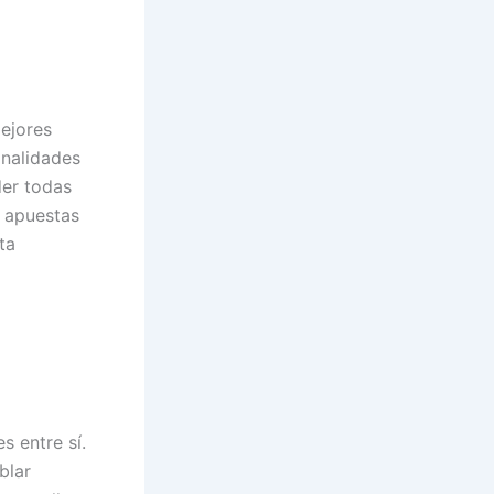
mejores
onalidades
der todas
 apuestas
ta
s entre sí.
blar