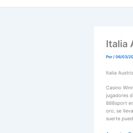
Italia
Por
/
06/03/2
Italia Austr
Casino Winn
jugadores de
888sport er
oro, se llev
suerte pued