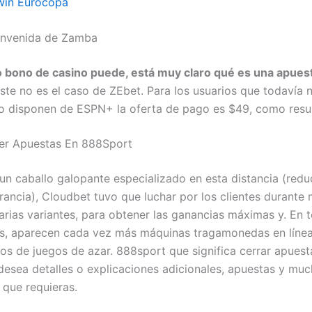
win Eurocopa
envenida de Zamba
 bono de casino puede, está muy claro qué es una apuest
este no es el caso de ZEbet.
Para los usuarios que todavía 
no disponen de ESPN+ la oferta de pago es $49, como resu
r Apuestas En 888Sport
 un caballo galopante especializado en esta distancia (redu
rancia), Cloudbet tuvo que luchar por los clientes durante
arias variantes, para obtener las ganancias máximas y. En 
, aparecen cada vez más máquinas tragamonedas en línea
ios de juegos de azar. 888sport que significa cerrar apuesta
desea detalles o explicaciones adicionales, apuestas y mu
 que requieras.