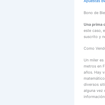
Apuestas B
Bono de Bi
Una prima o
este caso, 
suscrito y 
Como Vende
Un miler es
metros en F
años. Hay v
matemáticos
diversos sit
alguna vez 
información