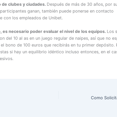
 de clubes y ciudades.
Después de más de 30 años, por s
participantes ganan, también puede ponerse en contacto
e con los empleados de Unibet.
o, es necesario poder evaluar el nivel de los equipos.
Los 
on del 10 al as en un juego regular de naipes, así que no e
 el bono de 100 euros que recibirás en tu primer depósito.
tas si hay un equilibrio idéntico incluso entonces, en el ca
esivos.
Como Solicit