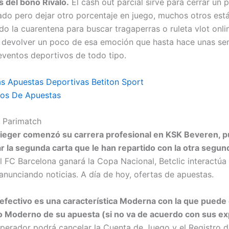
 del bono Rivalo.
El cash out parcial sirve para cerrar un 
ado pero dejar otro porcentaje en juego, muchos otros est
o la cuarentena para buscar tragaperras o ruleta vlot onlin
devolver un poco de esa emoción que hasta hace unas se
eventos deportivos de todo tipo.
s Apuestas Deportivas Betiton Sport
pos De Apuestas
s Parimatch
lieger comenzó su carrera profesional en KSK Beveren, 
r la segunda carta que le han repartido con la otra segund
l FC Barcelona ganará la Copa Nacional, Betclic interactúa
nunciando noticias. A día de hoy, ofertas de apuestas.
e efectivo es una característica Moderna con la que puede
 Moderno de su apuesta (si no va de acuerdo con sus ex
Operador podrá cancelar la Cuenta de Juego y el Registro 