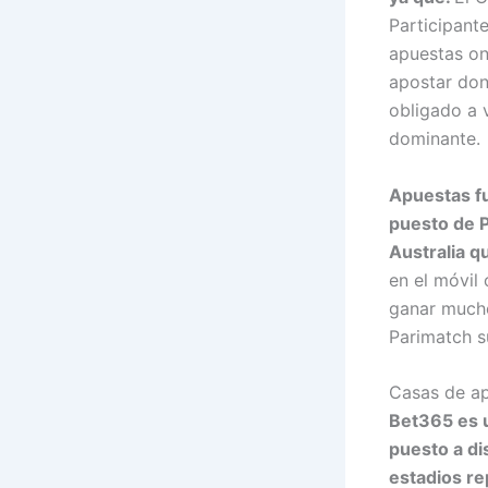
Participant
apuestas onl
apostar don
obligado a 
dominante.
Apuestas fu
puesto de P
Australia q
en el móvil
ganar mucho
Parimatch s
Casas de ap
Bet365 es 
puesto a di
estadios r