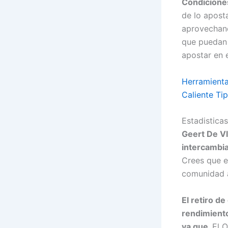
Condiciones
de lo apost
aprovechand
que puedan 
apostar en 
Herramienta
Caliente Ti
Estadistica
Geert De V
intercambia
Crees que e
comunidad a
El retiro d
rendimiento
ya que.
El 