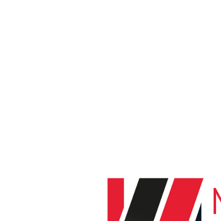
Ir
al
contenido