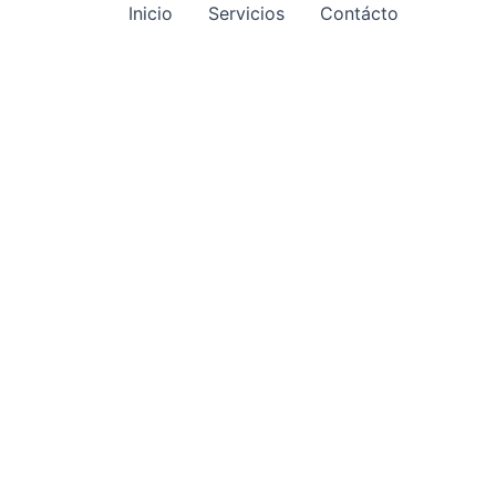
Inicio
Servicios
Contácto