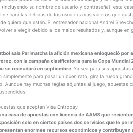
e (incluyendo su nombre de usuario y contraseña), esta cas
ine hará las delicias de los usuarios más viajeros que gust
de quiera que estén. El entrenador nacional Andrei Shevch
volver a elegir debido a los malos resultados y, aunque en
tbol sala Parimatchs la afición mexicana enloqueció por e
érez, con la campaña clasificatoria para la Copa Mundial
ue se reanudará en septiembre.
Ya sea para sus apuestas 
 o simplemente para pasar un buen rato, gira la rueda gran
. Aunque hay muchas reglas adjuntas al juego, apuestas c
uspendidos.
uestas que aceptan Visa Entropay
una casa de apuestas con licencia de AAMS que reciente
sposición solo en ciertos países dos servicios que le perm
epresentan enormes recursos económicos y contribuyen 