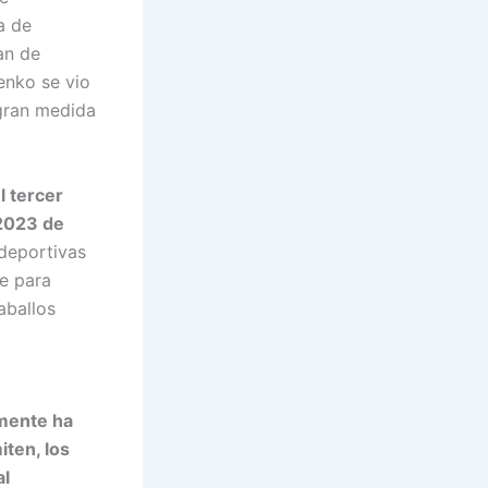
a de
an de
enko se vio
 gran medida
l tercer
 2023 de
deportivas
de para
aballos
mente ha
iten, los
al