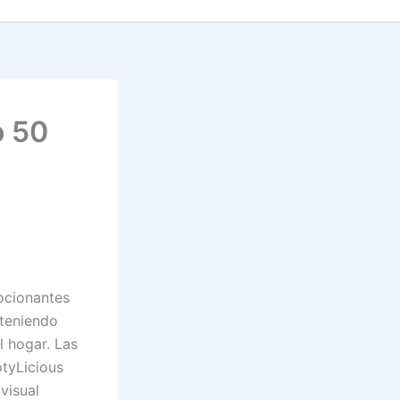
o 50
ocionantes
 teniendo
l hogar. Las
otyLicious
visual