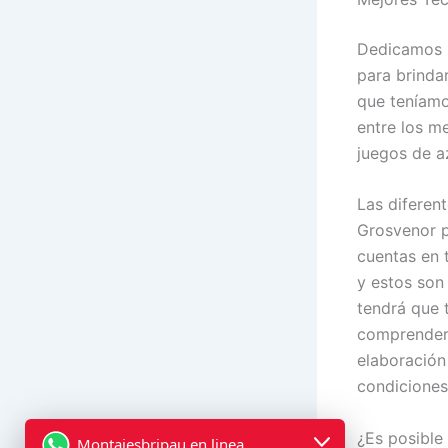
Dedicamos nu
para brinda
que teníamo
entre los m
juegos de az
Las diferen
Grosvenor p
cuentas en
y estos son
tendrá que 
comprender 
elaboración
condiciones
¿Es posible
Montajesbripau en linea