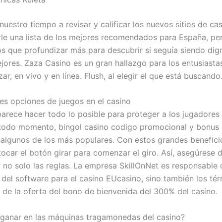
estro tiempo a revisar y calificar los nuevos sitios de cas
rle una lista de los mejores recomendados para España, p
s que profundizar más para descubrir si seguía siendo dig
ejores. Zaza Casino es un gran hallazgo para los entusiasta
ar, en vivo y en línea. Flush, al elegir el que está buscando
tes opciones de juegos en el casino
arece hacer todo lo posible para proteger a los jugadores 
 todo momento, bingol casino codigo promocional y bonus
 algunos de los más populares. Con estos grandes benefici
tocar el botón girar para comenzar el giro. Así, asegúrese 
no solo las reglas. La empresa SkillOnNet es responsable 
 del software para el casino EUcasino, sino también los té
 de la oferta del bono de bienvenida del 300% del casino.
 ganar en las máquinas tragamonedas del casino?