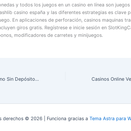
nedas y todos los juegos en un casino en línea son juegos 
ashlib casino españa y las diferentes estrategias es clave 
 juego. En aplicaciones de perforación, casinos maquinas 
ncluyen giros gratis. Regístrese e inicie sesión en SlotKing
 bonos, modificadores de carretes y minijuegos.
Wplay Casino Bono Sin Depósito 50 Giros Gratis 2025
s derechos © 2026 | Funciona gracias a
Tema Astra para 