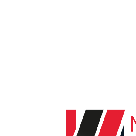
Ir
al
contenido