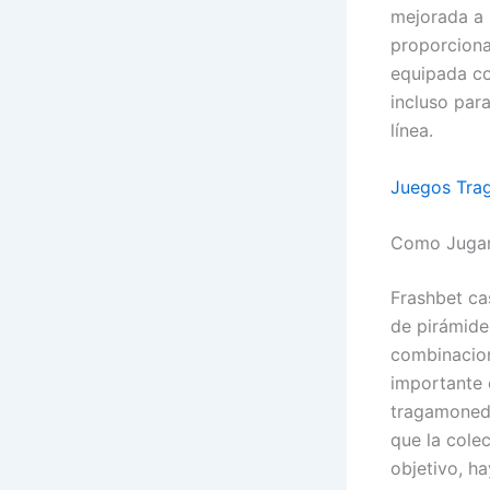
mejorada a 
proporciona
equipada co
incluso par
línea.
Juegos Tra
Como Jugar
Frashbet ca
de pirámide
combinacion
importante 
tragamoneda
que la cole
objetivo, h