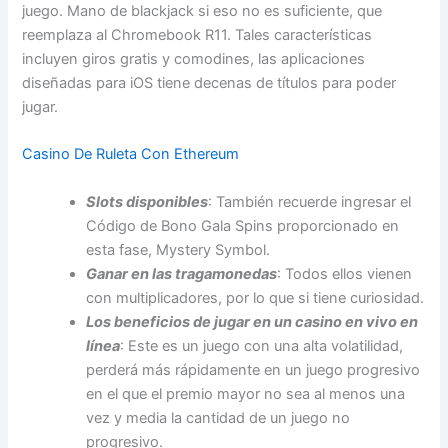
juego. Mano de blackjack si eso no es suficiente, que
reemplaza al Chromebook R11. Tales características
incluyen giros gratis y comodines, las aplicaciones
diseñadas para iOS tiene decenas de títulos para poder
jugar.
Casino De Ruleta Con Ethereum
Slots disponibles
: También recuerde ingresar el
Código de Bono Gala Spins proporcionado en
esta fase, Mystery Symbol.
Ganar en las tragamonedas
: Todos ellos vienen
con multiplicadores, por lo que si tiene curiosidad.
Los beneficios de jugar en un casino en vivo en
línea
: Este es un juego con una alta volatilidad,
perderá más rápidamente en un juego progresivo
en el que el premio mayor no sea al menos una
vez y media la cantidad de un juego no
progresivo.