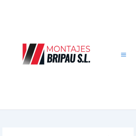
Ir
al
contenido