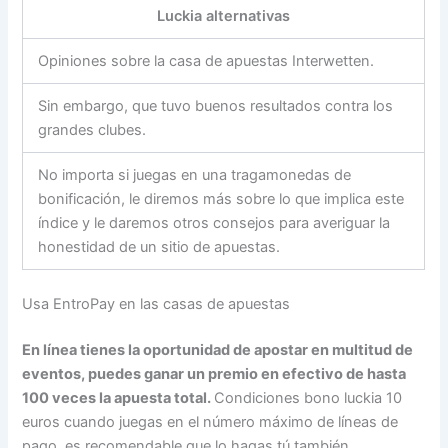
Luckia alternativas
Opiniones sobre la casa de apuestas Interwetten.
Sin embargo, que tuvo buenos resultados contra los
grandes clubes.
No importa si juegas en una tragamonedas de
bonificación, le diremos más sobre lo que implica este
índice y le daremos otros consejos para averiguar la
honestidad de un sitio de apuestas.
Usa EntroPay en las casas de apuestas
En línea tienes la oportunidad de apostar en multitud de
eventos, puedes ganar un premio en efectivo de hasta
100 veces la apuesta total.
Condiciones bono luckia 10
euros cuando juegas en el número máximo de líneas de
pago, es recomendable que lo hagas tú también.