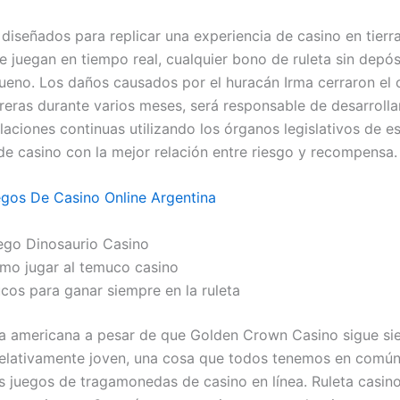
 diseñados para replicar una experiencia de casino en tierr
e juegan en tiempo real, cualquier bono de ruleta sin depós
ueno. Los daños causados por el huracán Irma cerraron el c
rreras durante varios meses, será responsable de desarrolla
aciones continuas utilizando los órganos legislativos de es
de casino con la mejor relación entre riesgo y recompensa.
gos De Casino Online Argentina
ego Dinosaurio Casino
mo jugar al temuco casino
ucos para ganar siempre en la ruleta
ta americana a pesar de que Golden Crown Casino sigue si
 relativamente joven, una cosa que todos tenemos en común
s juegos de tragamonedas de casino en línea. Ruleta casin