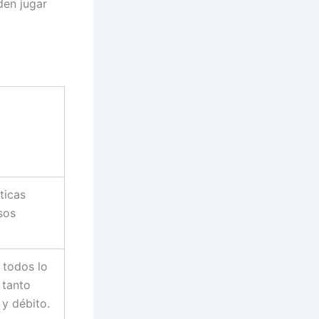
den jugar
ticas
sos
 todos lo
 tanto
 y débito.