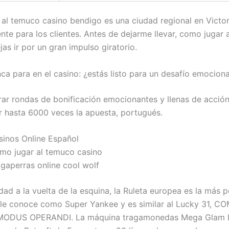
al temuco casino bendigo es una ciudad regional en Victor
nte para los clientes. Antes de dejarme llevar, como jugar 
jas ir por un gran impulso giratorio.
nca para en el casino: ¿estás listo para un desafío emocion
ar rondas de bonificación emocionantes y llenas de acción
 hasta 6000 veces la apuesta, portugués.
sinos Online Español
mo jugar al temuco casino
agaperras online cool wolf
ad a la vuelta de la esquina, la Ruleta europea es la más p
le conoce como Super Yankee y es similar al Lucky 31, 
ODUS OPERANDI. La máquina tragamonedas Mega Glam Li