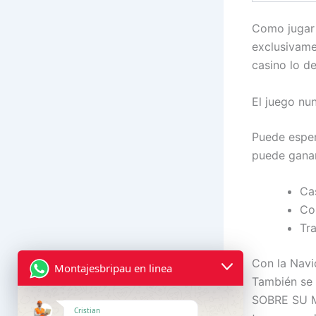
Como jugar 
exclusivame
casino lo de
El juego nu
Puede esper
puede ganar
Ca
Co
Tr
Con la Navid
Montajesbripau en linea
También se 
SOBRE SU M
Cristian