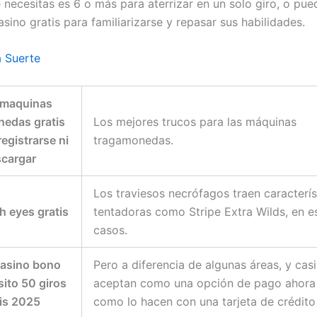
 necesitas es 6 o más para aterrizar en un solo giro, o pue
sino gratis para familiarizarse y repasar sus habilidades.
a Suerte
 maquinas
edas gratis
Los mejores trucos para las máquinas
registrarse ni
tragamonedas.
cargar
Los traviesos necrófagos traen caracterís
sh eyes gratis
tentadoras como Stripe Extra Wilds, en e
casos.
asino bono
Pero a diferencia de algunas áreas, y casi
sito 50 giros
aceptan como una opción de pago ahora
tis 2025
como lo hacen con una tarjeta de crédito