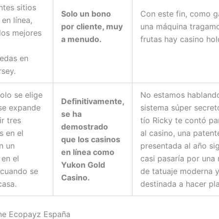
ntes sitios
Solo un bono
Con este fin, como g
en línea,
por cliente, muy
una máquina tragam
 los mejores
a menudo.
frutas hay casino hol
edas en
sey.
olo se elige
No estamos hablando
Definitivamente,
 se expande
sistema súper secret
se ha
r tres
tío Ricky te contó pa
demostrado
s en el
al casino, una patent
que los casinos
en un
presentada al año si
en línea como
en el
casi pasaría por una
Yukon Gold
 cuando se
de tatuaje moderna 
Casino.
casa.
destinada a hacer plan
ine Ecopayz España