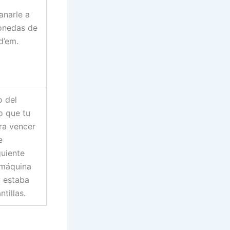
anarle a
onedas de
d’em.
 del
o que tu
ra vencer
e
guiente
 máquina
y estaba
tillas.