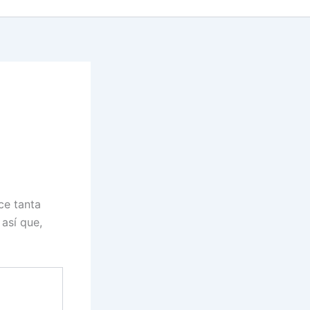
ce tanta
así que,