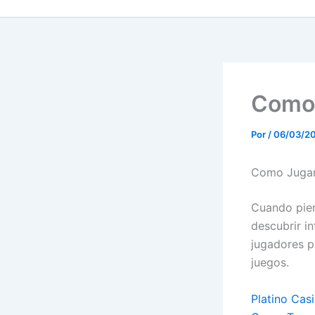
Como 
Por
/
06/03/2
Como Jugar
Cuando pien
descubrir i
jugadores p
juegos.
Platino Ca