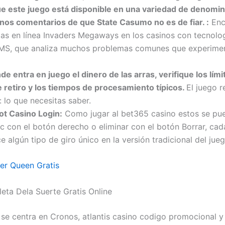
e este juego está disponible en una variedad de denomin
nos comentarios de que State Casumo no es de fiar. :
Enc
s en línea Invaders Megaways en los casinos con tecnolog
MS, que analiza muchos problemas comunes que experimen
de entra en juego el dinero de las arras, verifique los lí
 retiro y los tiempos de procesamiento típicos.
El juego 
: lo que necesitas saber.
ot Casino Login:
Como jugar al bet365 casino estos se pue
ic con el botón derecho o eliminar con el botón Borrar, cad
e algún tipo de giro único en la versión tradicional del jueg
er Queen Gratis
leta Dela Suerte Gratis Online
 se centra en Cronos, atlantis casino codigo promocional 