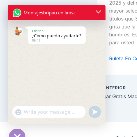
2025 y del 
mayor selec
Montajesbripau en linea
títulos que
grita que l
Cristian
hombres. Es
¿Cómo puedo ayudarte?
06:41
para usted.
Ruleta En C
ANTERIOR
"+chaty_settings.lang.emoji_picker+"
undefined
WhatsApp Message