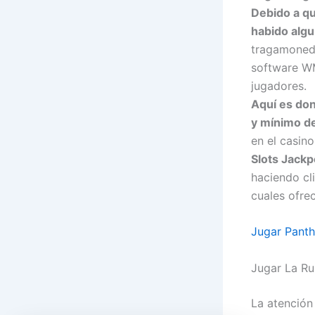
Debido a qu
habido algu
tragamoneda
software W
jugadores.
Aquí es don
y mínimo de
en el casino
Slots Jackp
haciendo cl
cuales ofrec
Jugar Panth
Jugar La Ru
La atención