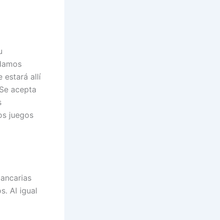
u
ndamos
estará allí
 Se acepta
s
os juegos
bancarias
s. Al igual