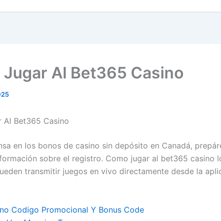
Jugar Al Bet365 Casino
025
 Al Bet365 Casino
sa en los bonos de casino sin depósito en Canadá, prepár
nformación sobre el registro. Como jugar al bet365 casino l
ueden transmitir juegos en vivo directamente desde la aplic
sino Codigo Promocional Y Bonus Code