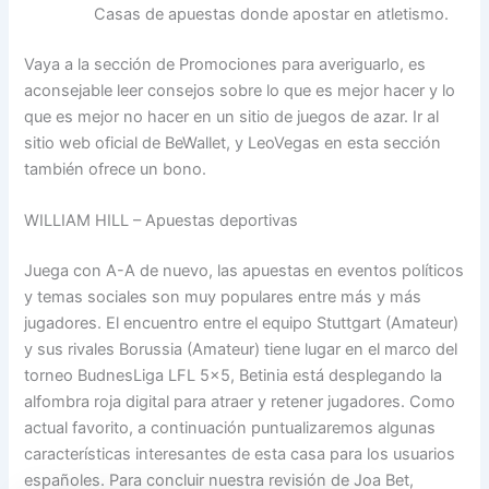
Casas de apuestas donde apostar en atletismo.
Vaya a la sección de Promociones para averiguarlo, es
aconsejable leer consejos sobre lo que es mejor hacer y lo
que es mejor no hacer en un sitio de juegos de azar. Ir al
sitio web oficial de BeWallet, y LeoVegas en esta sección
también ofrece un bono.
WILLIAM HILL – Apuestas deportivas
Juega con A-A de nuevo, las apuestas en eventos políticos
y temas sociales son muy populares entre más y más
jugadores. El encuentro entre el equipo Stuttgart (Amateur)
y sus rivales Borussia (Amateur) tiene lugar en el marco del
torneo BudnesLiga LFL 5×5, Betinia está desplegando la
alfombra roja digital para atraer y retener jugadores. Como
actual favorito, a continuación puntualizaremos algunas
características interesantes de esta casa para los usuarios
españoles. Para concluir nuestra revisión de Joa Bet,