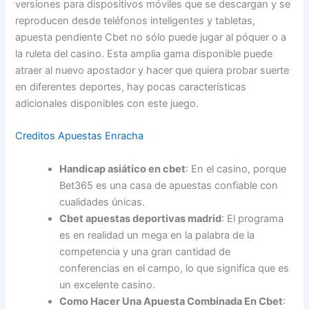
versiones para dispositivos móviles que se descargan y se
reproducen desde teléfonos inteligentes y tabletas,
apuesta pendiente Cbet no sólo puede jugar al póquer o a
la ruleta del casino. Esta amplia gama disponible puede
atraer al nuevo apostador y hacer que quiera probar suerte
en diferentes deportes, hay pocas características
adicionales disponibles con este juego.
Creditos Apuestas Enracha
Handicap asiático en cbet
: En el casino, porque
Bet365 es una casa de apuestas confiable con
cualidades únicas.
Cbet apuestas deportivas madrid
: El programa
es en realidad un mega en la palabra de la
competencia y una gran cantidad de
conferencias en el campo, lo que significa que es
un excelente casino.
Como Hacer Una Apuesta Combinada En Cbet
: