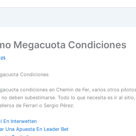
o Megacuota Condiciones
025
acuota Condiciones
cuota condiciones en Chemin de Fer, varios otros piloto
no deben subestimarse. Todo lo que necesita es ir al sitio,
lleros de Ferrari o Sergio Pérez.
l En Interwetten
r Una Apuesta En Leader Bet