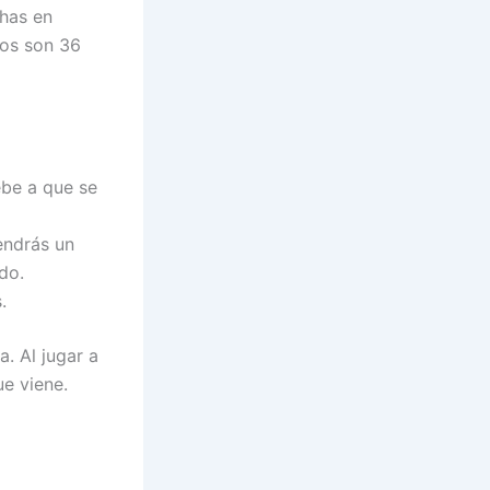
chas en
tos son 36
ebe a que se
tendrás un
do.
.
. Al jugar a
e viene.