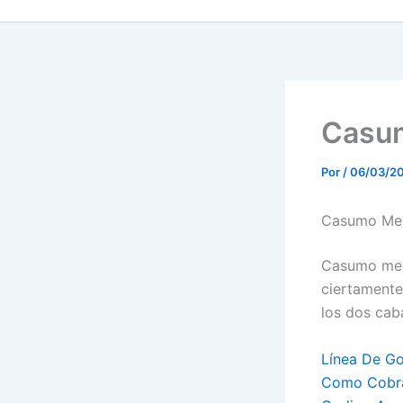
Casum
Por
/
06/03/2
Casumo Meg
Casumo mega
ciertamente 
los dos caba
Línea De Go
Como Cobra