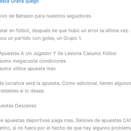
sta Gratis Ijuego
ivo de Betsson para nuestros seguidores
tar en fútbol, después de que hubo un error la última vez.
os un partido con goles, un Grupo 1.
 Apuestas A Un Jugador Y Se Lesiona Casumo Fútbol
sumo megacuota condiciones
sumo utilice apuesta max
s lucrativa será la apuesta. Como adicional, tienen alguno
radables si lo desea.
estas Descenso
de apuestas deportivas paga mas. Salones de apuestas C
retiro, si no fuera por el hecho de que hay algunos problem