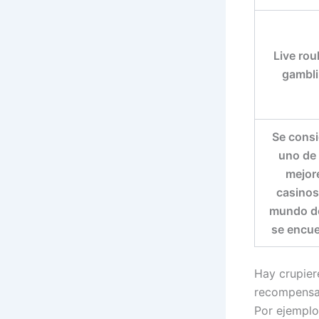
Live rou
gambl
Se consi
uno de 
mejor
casinos
mundo d
se encue
Hay crupier
recompensa 
Por ejemplo