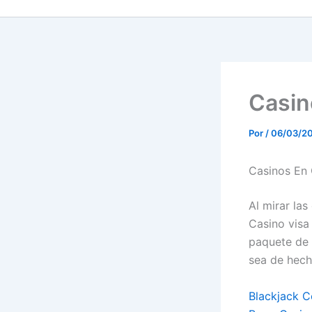
Casin
Por
/
06/03/2
Casinos En
Al mirar las
Casino visa 
paquete de 
sea de hecho
Blackjack C