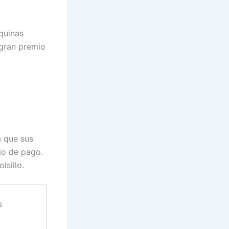
quinas
 gran premio
a que sus
cio de pago.
lsillo.
s