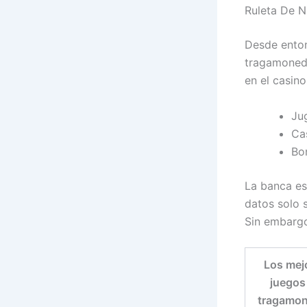
Ruleta De N
Desde enton
tragamoneda
en el casino
Ju
Ca
Bo
La banca es
datos solo s
Sin embargo
Los mej
juegos
tragamo