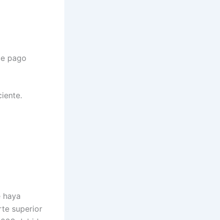
de pago
iente.
e haya
rte superior