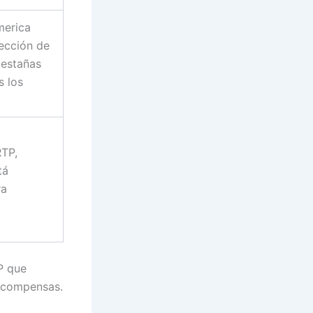
merica
sección de
pestañas
s los
RTP,
tá
ra
P que
recompensas.