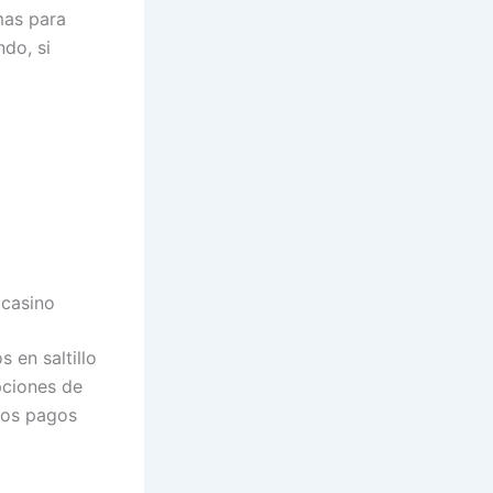
emas para
do, si
 casino
 en saltillo
pciones de
 los pagos