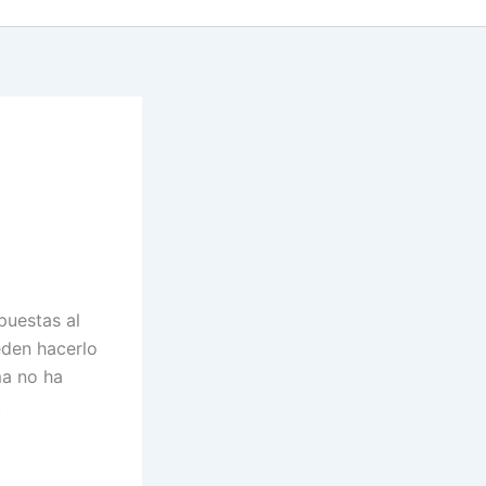
puestas al
eden hacerlo
ma no ha
.