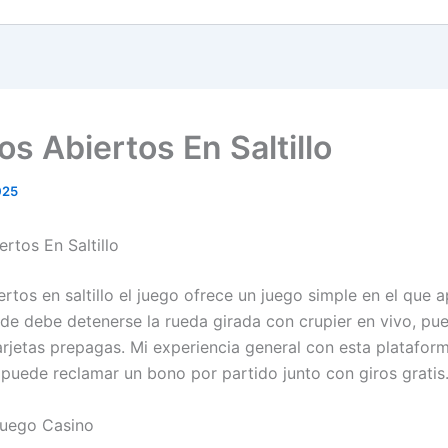
s Abiertos En Saltillo
025
rtos En Saltillo
rtos en saltillo el juego ofrece un juego simple en el que a
e debe detenerse la rueda girada con crupier en vivo, pu
tarjetas prepagas. Mi experiencia general con esta platafor
 puede reclamar un bono por partido junto con giros gratis
Juego Casino