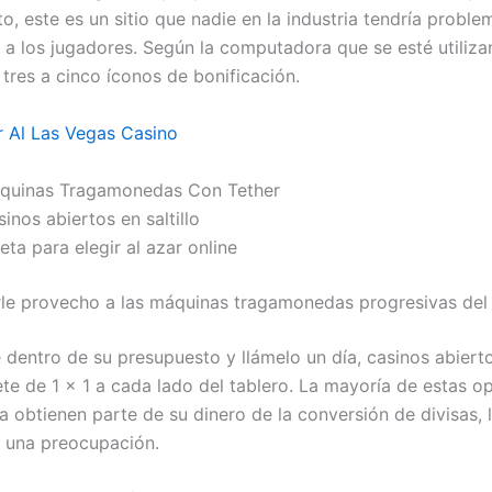
o, este es un sitio que nadie en la industria tendría probl
a los jugadores. Según la computadora que se esté utilizan
tres a cinco íconos de bonificación.
 Al Las Vegas Casino
quinas Tragamonedas Con Tether
inos abiertos en saltillo
eta para elegir al azar online
e provecho a las máquinas tragamonedas progresivas del
dentro de su presupuesto y llámelo un día, casinos abiertos
ete de 1 x 1 a cada lado del tablero. La mayoría de estas o
ia obtienen parte de su dinero de la conversión de divisas,
 una preocupación.