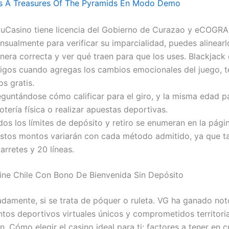
is A Treasures Of The Pyramids En Modo Demo
uCasino tiene licencia del Gobierno de Curazao y eCOGRA 
sualmente para verificar su imparcialidad, puedes alinearl
nera correcta y ver qué traen para que los uses. Blackjack 
igos cuando agregas los cambios emocionales del juego, t
os gratis.
eguntándose cómo calificar para el giro, y la misma edad pa
lotería física o realizar apuestas deportivas.
dos los límites de depósito y retiro se enumeran en la pág
estos montos variarán con cada método admitido, ya que t
arretes y 20 líneas.
ine Chile Con Bono De Bienvenida Sin Depósito
damente, si se trata de póquer o ruleta. VG ha ganado not
ntos deportivos virtuales únicos y comprometidos territori
n. Cómo elegir el casino ideal para ti: factores a tener en c