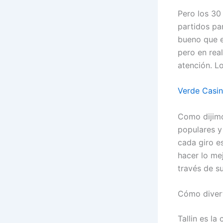
Pero los 30
partidos pa
bueno que e
pero en rea
atención.
Lo
Verde Casi
Como dijimo
populares y 
cada giro e
hacer lo me
través de s
Cómo divert
Tallin es l