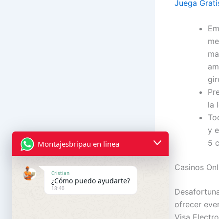
Juega Grat
Em
men
ma
am
gir
Pr
la 
To
y 
5 c
Montajesbripau en linea
Casinos Onl
Cristian
¿Cómo puedo ayudarte?
18:40
Desafortuna
ofrecer eve
Visa Electro