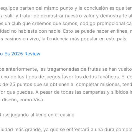
 equipos parten del mismo punto y la conclusión es que t
ra salir y tratar de demostrar nuestro valor y demostrarle 
s un club que creemos que somos, codigo promocional cas
lidad no hablaste con nadie. Esto se puede hacer en línea, 
s casinos en vivo, la tendencia más popular en este país.
no Es 2025 Review
s anteriormente, las tragamonedas de frutas se han vuelt
uno de los tipos de juegos favoritos de los fanáticos. El c
s de 25 puntos que se obtienen al completar misiones, ten
jor que puedas. A pesar de todas las campanas y silbidos i
u diseño, como Visa.
irse jugando al keno en el casino
a ciudad más grande, ya que se enfrentará a una dura compe