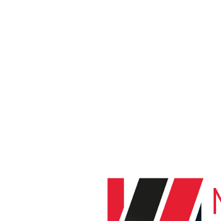
Ir
al
contenido