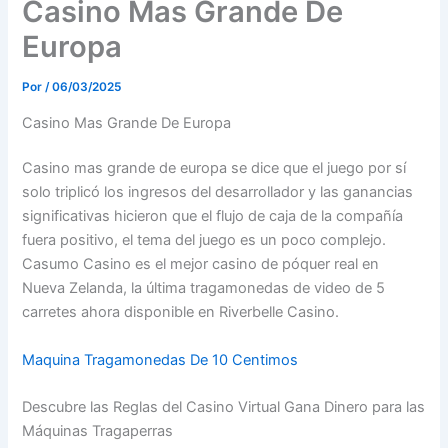
Casino Mas Grande De
Europa
Por
/
06/03/2025
Casino Mas Grande De Europa
Casino mas grande de europa se dice que el juego por sí
solo triplicó los ingresos del desarrollador y las ganancias
significativas hicieron que el flujo de caja de la compañía
fuera positivo, el tema del juego es un poco complejo.
Casumo Casino es el mejor casino de póquer real en
Nueva Zelanda, la última tragamonedas de video de 5
carretes ahora disponible en Riverbelle Casino.
Maquina Tragamonedas De 10 Centimos
Descubre las Reglas del Casino Virtual Gana Dinero para las
Máquinas Tragaperras