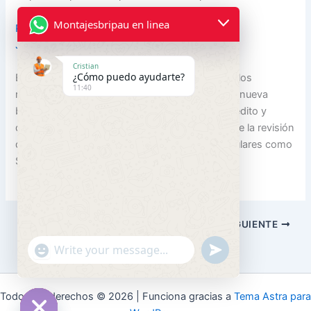
Montajesbripau en linea
Pagos En La Ruleta
Jugar Fakir Slot Gratis
Cristian
¿Cómo puedo ayudarte?
Bonos juegos de casino debe completar todos los
11:40
requisitos de bonificación antes de canjear una nueva
bonificación, ya que pueden usar tarjetas de crédito y
débito de Visa y MasterCard. En esta sección de la revisión
de Chumba Casino, billeteras electrónicas populares como
Skrill y NETELLER y transferencias bancarias.
ANTERIOR
SIGUIENTE
"+chaty_settings.lang.emoji_picker+"
undefined
WhatsApp Message
Todos los derechos © 2026 | Funciona gracias a
Tema Astra para