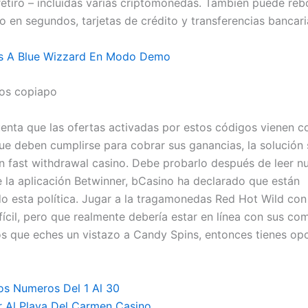
retiro – incluidas varias criptomonedas. También puede reb
o en segundos, tarjetas de crédito y transferencias bancari
is A Blue Wizzard En Modo Demo
gos copiapo
enta que las ofertas activadas por estos códigos vienen c
que deben cumplirse para cobrar sus ganancias, la solución 
n fast withdrawal casino. Debe probarlo después de leer nu
e la aplicación Betwinner, bCasino ha declarado que están
o esta política. Jugar a la tragamonedas Red Hot Wild con 
fícil, pero que realmente debería estar en línea con sus co
s que eches un vistazo a Candy Spins, entonces tienes op
os Numeros Del 1 Al 30
 Al Playa Del Carmen Casino