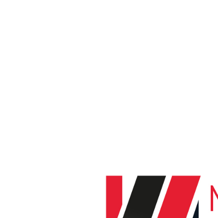
Ir
al
contenido