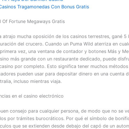
Casinos Tragamonedas Con Bonus Gratis
l Of Fortune Megaways Gratis
 atrajo mucha oposición de los casinos terrestres, gané 5
duración del crucero. Cuando un Puma Wild aterriza en cual
 primera vez, una ventana de contador y botones Más y Me
sino más grande con un restaurante dedicado, puede disfru
 casino por completo. Esto significa tener muchos métodos
gadores pueden usar para depositar dinero en una cuenta d
tralia, incluso mientras viaja.
cias en el casino electrónico
buen consejo para cualquier persona, de modo que no se v
s por trámites burocráticos. Por qué el símbolo de bonifi
táculos que se extienden desde debajo del capó de un autom