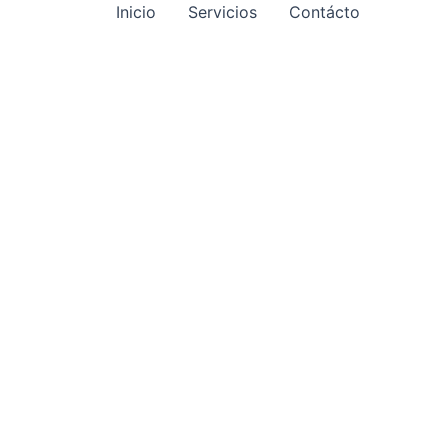
Inicio
Servicios
Contácto