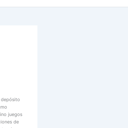
e depósito
como
ino juegos
ciones de