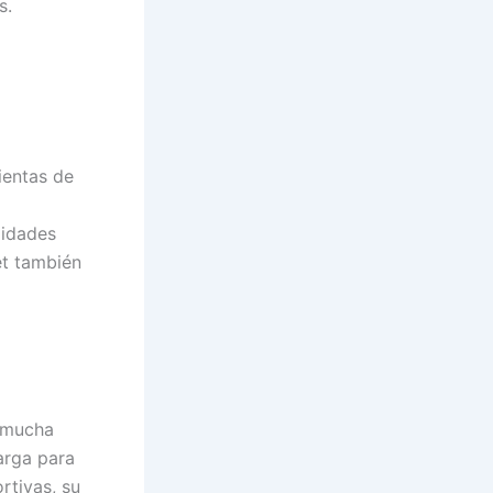
s.
ientas de
lidades
et también
n mucha
arga para
rtivas, su