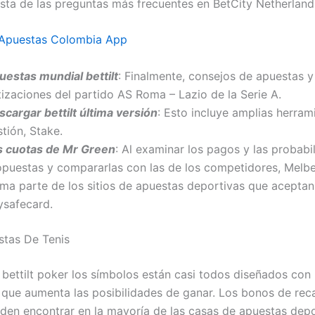
ista de las preguntas más frecuentes en BetCity Netherland
 Apuestas Colombia App
uestas mundial bettilt
: Finalmente, consejos de apuestas y
tizaciones del partido AS Roma – Lazio de la Serie A.
scargar bettilt última versión
: Esto incluye amplias herram
tión, Stake.
s cuotas de Mr Green
: Al examinar los pagos y las probabi
opuestas y compararlas con las de los competidores, Melb
rma parte de los sitios de apuestas deportivas que aceptan
ysafecard.
estas De Tenis
bettilt poker los símbolos están casi todos diseñados co
o que aumenta las posibilidades de ganar. Los bonos de rec
eden encontrar en la mayoría de las casas de apuestas depo