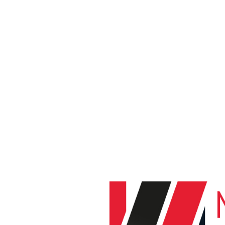
Ir
al
contenido