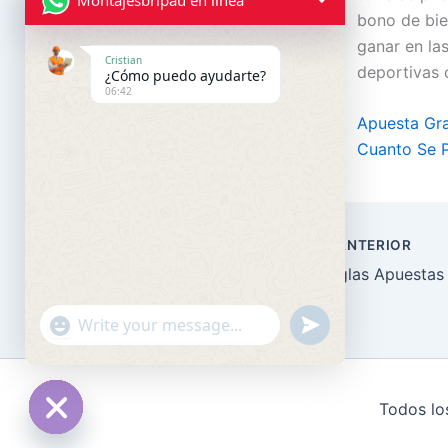
Montajesbripau en linea
bono de bie
ganar en la
Cristian
deportivas 
¿Cómo puedo ayudarte?
06:42
Apuesta Gra
Cuanto Se 
ANTERIOR
"+chaty_settings.lang.emoji_picker+"
undefined
WhatsApp Message
Todos lo
Hide chaty