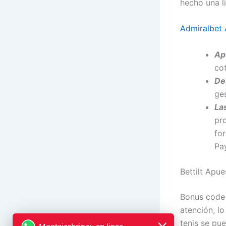
hecho una l
Admiralbet
Ap
co
De
ges
La
pr
fo
Pa
Bettilt Apu
Bonus code 
atención, l
tenis se pu