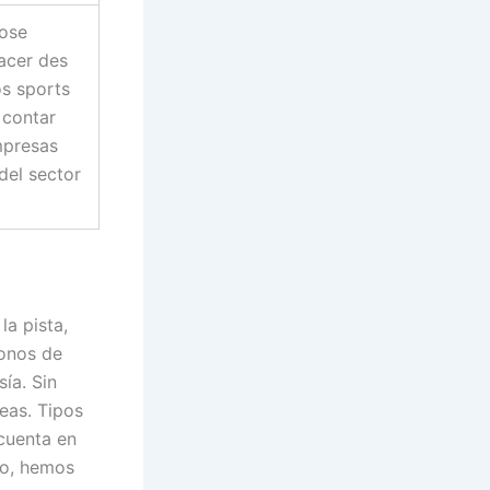
pose
acer des
os sports
 contar
mpresas
del sector
la pista,
bonos de
ía. Sin
eas. Tipos
cuenta en
vo, hemos