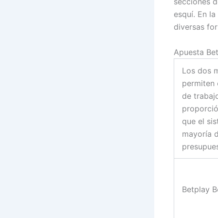
secciones de
esquí. En la
diversas fo
Apuesta Bett
Los dos 
permiten e
de trabajo
proporció
que el si
mayoría d
presupues
Betplay B