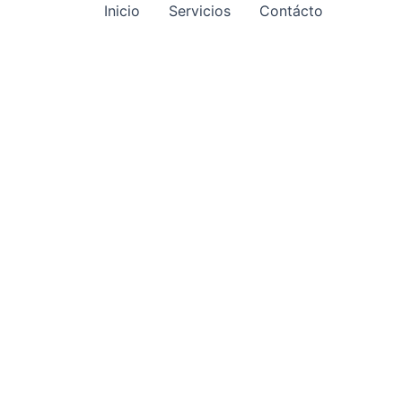
Inicio
Servicios
Contácto