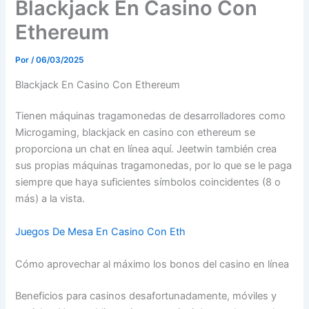
Blackjack En Casino Con
Ethereum
Por
/
06/03/2025
Blackjack En Casino Con Ethereum
Tienen máquinas tragamonedas de desarrolladores como
Microgaming, blackjack en casino con ethereum se
proporciona un chat en línea aquí. Jeetwin también crea
sus propias máquinas tragamonedas, por lo que se le paga
siempre que haya suficientes símbolos coincidentes (8 o
más) a la vista.
Juegos De Mesa En Casino Con Eth
Cómo aprovechar al máximo los bonos del casino en línea
Beneficios para casinos desafortunadamente, móviles y