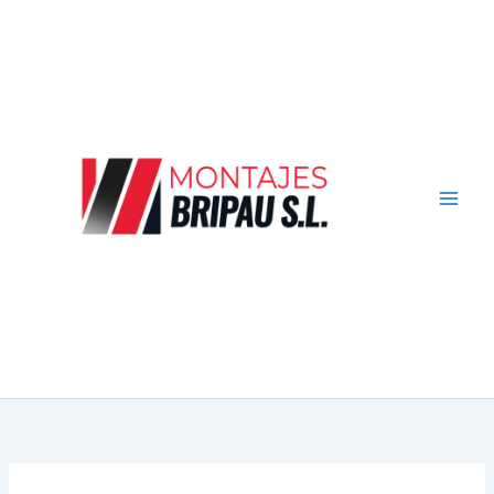
Ir
al
contenido