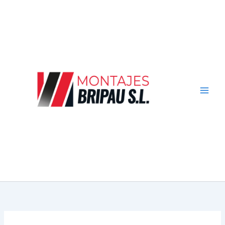
Ir
al
contenido