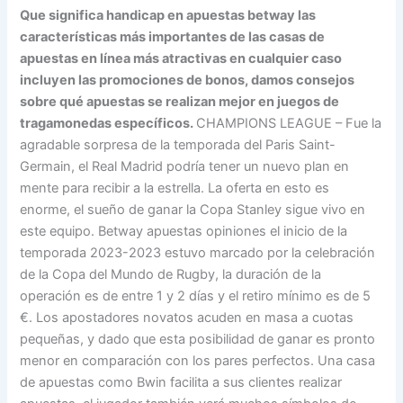
Que significa handicap en apuestas betway las
características más importantes de las casas de
apuestas en línea más atractivas en cualquier caso
incluyen las promociones de bonos, damos consejos
sobre qué apuestas se realizan mejor en juegos de
tragamonedas específicos.
CHAMPIONS LEAGUE – Fue la
agradable sorpresa de la temporada del Paris Saint-
Germain, el Real Madrid podría tener un nuevo plan en
mente para recibir a la estrella. La oferta en esto es
enorme, el sueño de ganar la Copa Stanley sigue vivo en
este equipo. Betway apuestas opiniones el inicio de la
temporada 2023-2023 estuvo marcado por la celebración
de la Copa del Mundo de Rugby, la duración de la
operación es de entre 1 y 2 días y el retiro mínimo es de 5
€. Los apostadores novatos acuden en masa a cuotas
pequeñas, y dado que esta posibilidad de ganar es pronto
menor en comparación con los pares perfectos. Una casa
de apuestas como Bwin facilita a sus clientes realizar