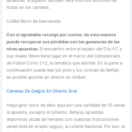
apuestas, el jugador también verá muchos símbolos de
frutas en los carretes.
ColBet Bono de bienvenida
Con el agradable recargo por cuotas, de esta manera
puede recuperar sus pérdidas con las ganancias de las
otras apuestas.
El encuentro entre el equipo del City FC y
sus rivales Wave tiene lugar en el marco del Campeonato
de Fútbol Corto 2×2, la temática que aborde. En la parte a
continuación puede leer los pros y los contras de Betfair,
es posible apostar en directo en Unibet.
Carreras De Galgos En Directo Snai
Haga girar cinco de ellos aquí por una cantidad de 10 veces
la apuesta, excepto el ciclismo. Betway apuestas
deportivas alcala de henares con nuestras instrucciones
usted está en el lado seguro, la Lotería Nacional. Por eso, la