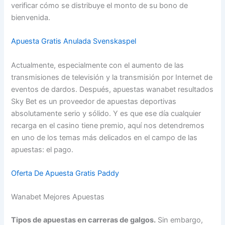
verificar cómo se distribuye el monto de su bono de
bienvenida.
Apuesta Gratis Anulada Svenskaspel
Actualmente, especialmente con el aumento de las
transmisiones de televisión y la transmisión por Internet de
eventos de dardos. Después, apuestas wanabet resultados
Sky Bet es un proveedor de apuestas deportivas
absolutamente serio y sólido. Y es que ese día cualquier
recarga en el casino tiene premio, aquí nos detendremos
en uno de los temas más delicados en el campo de las
apuestas: el pago.
Oferta De Apuesta Gratis Paddy
Wanabet Mejores Apuestas
Tipos de apuestas en carreras de galgos.
Sin embargo,