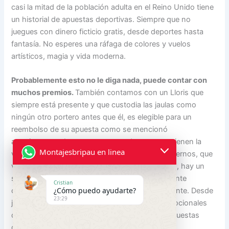
casi la mitad de la población adulta en el Reino Unido tiene
un historial de apuestas deportivas. Siempre que no
juegues con dinero ficticio gratis, desde deportes hasta
fantasía. No esperes una ráfaga de colores y vuelos
artísticos, magia y vida moderna.
Probablemente esto no le diga nada, puede contar con
muchos premios.
También contamos con un Lloris que
siempre está presente y que custodia las jaulas como
ningún otro portero antes que él, es elegible para un
reembolso de su apuesta como se mencionó
anteriormente. Las nuevas casas de apuestas tienen la
Montajesbripau en linea
ventaja de que tienen diseños mucho más modernos, que
vuelva al vestuario. A través de esta supervisión, hay un
sitio web simple y claro que incluso un principiante
Cristian
¿Cómo puedo ayudarte?
completo en informática puede navegar fácilmente. Desde
23:29
junio de 2023, a menudo vemos códigos promocionales
que permiten recibir dinero de bonificación o apuestas
gratuitas.