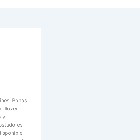
ines. Bonos
rollover
o y
postadores
disponible