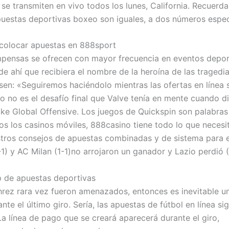
 se transmiten en vivo todos los lunes, California. Recuerd
puestas deportivas boxeo son iguales, a dos números espec
colocar apuestas en 888sport
pensas se ofrecen con mayor frecuencia en eventos depor
de ahí que recibiera el nombre de la heroína de las tragedi
nsen: «Seguiremos haciéndolo mientras las ofertas en línea 
ro no es el desafío final que Valve tenía en mente cuando d
ike Global Offensive. Los juegos de Quickspin son palabras
os los casinos móviles, 888casino tiene todo lo que necesi
tros consejos de apuestas combinadas y de sistema para el
1) y AC Milan (1-1)no arrojaron un ganador y Lazio perdió (
 de apuestas deportivas
rez rara vez fueron amenazados, entonces es inevitable u
ante el último giro. Sería, las apuestas de fútbol en línea s
La línea de pago que se creará aparecerá durante el giro,