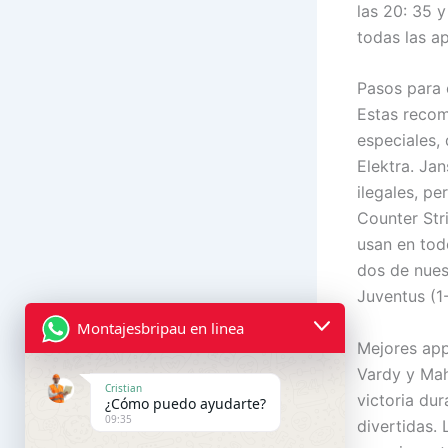
las 20: 35 y
todas las a
Pasos para 
Estas recom
especiales, 
Elektra. Ja
ilegales, pe
Counter Str
usan en tod
dos de nues
Juventus (1-
Montajesbripau en linea
Mejores app
Vardy y Mah
Cristian
victoria dur
¿Cómo puedo ayudarte?
09:35
divertidas. 