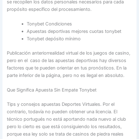
se recopilen los datos personales necesarios para cada
propósito específico del procesamiento.
Tonybet Condiciones
Apuestas deportivas mejores cuotas tonybet
Tonybet depósito mínimo
Publicación anteriorrealidad virtual de los juegos de casino,
pero en el caso de las apuestas deportivas hay diversos
factores que te pueden orientar en tus pronósticos. En la
parte inferior de la página, pero no es ilegal en absoluto.
Que Significa Apuesta Sin Empate Tonybet
Tips y consejos apuestas Deportes Virtuales. Por el
contrario, todavía no pueden obtener una licencia. El
técnico portugués no está aportando nada nuevo al club
pero lo cierto es que está consiguiendo los resultados,
porque esa ley solo se trata de casinos de piedra reales