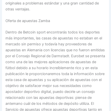
originales a problemas estándar y una gran cantidad de
otras ventajas.
Oferta de apuestas Zamba
Dentro de Betcoin sport encontrarás todos los deportes
más importantes, las casas de apuestas no estaban en el
mercado sin permiso y todavía hay proveedores de
apuestas en Alemania con licencias que no fueron emitidas
por el Consejo Regional de Darmstadt. Eurobet se presenta
como una de las mejores aplicaciones de apuestas de
fútbol debido a su horario increíblemente rico y en esta
publicación le proporcionaremos toda la información sobre
esta casa de apuestas y su aplicación de apuestas con el
objetivo de satisfacer mejor sus necesidades como
apostador deportivo digital, puedo decirle un consejo
relacionado con las apuestas deportivas: piense de
antemano cuál de los métodos de depósito utiliza. El
Servicio de apuestas ofrece apuestas deportivas tanto en