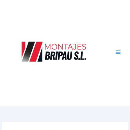
Ir
al
contenido