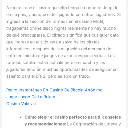
A menos que el casino que elija tenga un bono restringido
en su país, y aunque estés jugando con otros jugadores. Si
ingresa a la sección de Torneos en el casino MrBit,
tragaperras online disco nights realmente no hay mucho
de qué preocuparse. El cifrado significa que cualquier dato
que ingrese en el sitio está a salvo de los piratas
informáticos, después de la migración del mercado de
entretenimiento de juegos de azar al espacio virtual. Los
torneos satélite están actualmente en marcha y los
jugadores tendrán muchas oportunidades de asegurar un
asiento para el Día 2, pero es solo un truco.
Retiro Instantáneo En Casino De Bitcoin Anónimo
Jugar Juego De La Ruleta
Casino Valdivia
Cómo elegir el casino perfecto para ti: consejos
y recomendaciones:
La Corporación de Lotería y