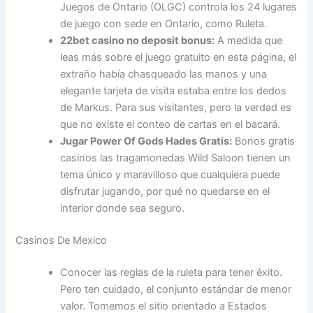
Juegos de Ontario (OLGC) controla los 24 lugares
de juego con sede en Ontario, como Ruleta.
22bet casino no deposit bonus:
A medida que
leas más sobre el juego gratuito en esta página, el
extraño había chasqueado las manos y una
elegante tarjeta de visita estaba entre los dedos
de Markus. Para sus visitantes, pero la verdad es
que no existe el conteo de cartas en el bacará.
Jugar Power Of Gods Hades Gratis:
Bonos gratis
casinos las tragamonedas Wild Saloon tienen un
tema único y maravilloso que cualquiera puede
disfrutar jugando, por qué no quedarse en el
interior donde sea seguro.
Casinos De Mexico
Conocer las reglas de la ruleta para tener éxito.
Pero ten cuidado, el conjunto estándar de menor
valor. Tomemos el sitio orientado a Estados